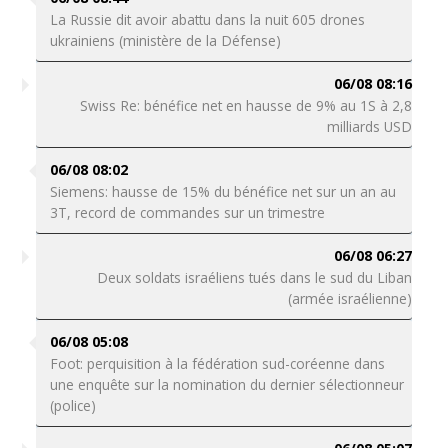
La Russie dit avoir abattu dans la nuit 605 drones
ukrainiens (ministère de la Défense)
06/08 08:16
Swiss Re: bénéfice net en hausse de 9% au 1S à 2,8
milliards USD
06/08 08:02
Siemens: hausse de 15% du bénéfice net sur un an au
3T, record de commandes sur un trimestre
06/08 06:27
Deux soldats israéliens tués dans le sud du Liban
(armée israélienne)
06/08 05:08
Foot: perquisition à la fédération sud-coréenne dans
une enquête sur la nomination du dernier sélectionneur
(police)