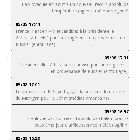
La Slovaquie enregistre un nouveau record absolu de
température (agence météorologique)
05/08 17:44
France : l'ancien PM et candidat à la présidentielle
Gabriel Attal visé par "une ingérence en provenance de
Russie" (entourage)
05/08 17:31
Présidentielle : Attal à son tour visé par "une ingérence
en provenance de Russie" (entourage)
05/08 17:01
Le progressiste El-Sayed gagne la primaire démocrate
du Michigan pour le Sénat (médias américains)
05/08 16:57
L'Autriche bat son record absolu de chaleur pour le
deuxième jour d'affilée (service météo) bg/thm
05/08 16:53