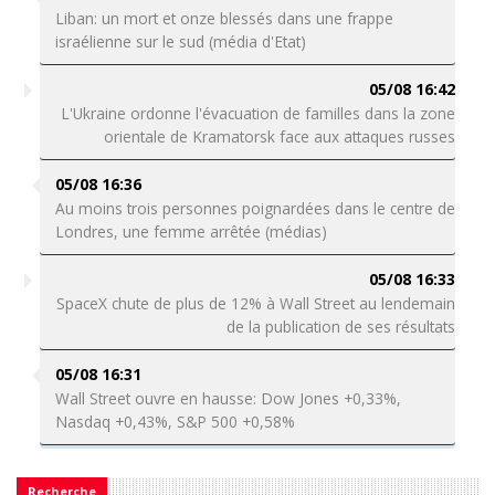
Liban: un mort et onze blessés dans une frappe
israélienne sur le sud (média d'Etat)
05/08 16:42
L'Ukraine ordonne l'évacuation de familles dans la zone
orientale de Kramatorsk face aux attaques russes
05/08 16:36
Au moins trois personnes poignardées dans le centre de
Londres, une femme arrêtée (médias)
05/08 16:33
SpaceX chute de plus de 12% à Wall Street au lendemain
de la publication de ses résultats
05/08 16:31
Wall Street ouvre en hausse: Dow Jones +0,33%,
Nasdaq +0,43%, S&P 500 +0,58%
Recherche