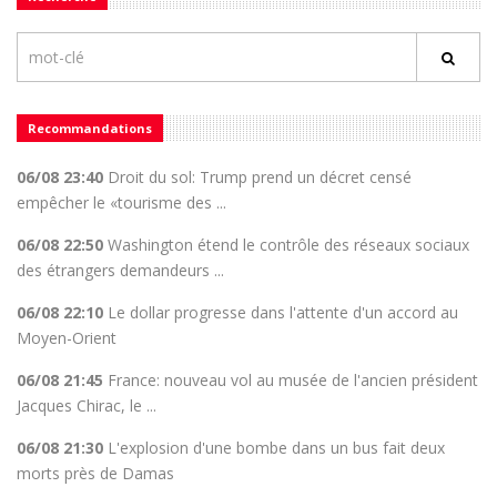
Recommandations
06/08 23:40
Droit du sol: Trump prend un décret censé
empêcher le «tourisme des ...
06/08 22:50
Washington étend le contrôle des réseaux sociaux
des étrangers demandeurs ...
06/08 22:10
Le dollar progresse dans l'attente d'un accord au
Moyen-Orient
06/08 21:45
France: nouveau vol au musée de l'ancien président
Jacques Chirac, le ...
06/08 21:30
L'explosion d'une bombe dans un bus fait deux
morts près de Damas