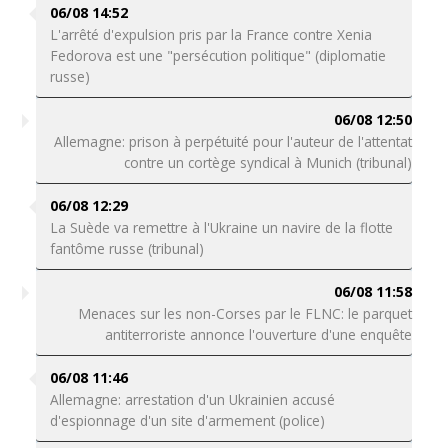
06/08 14:52
L'arrêté d'expulsion pris par la France contre Xenia
Fedorova est une "persécution politique" (diplomatie
russe)
06/08 12:50
Allemagne: prison à perpétuité pour l'auteur de l'attentat
contre un cortège syndical à Munich (tribunal)
06/08 12:29
La Suède va remettre à l'Ukraine un navire de la flotte
fantôme russe (tribunal)
06/08 11:58
Menaces sur les non-Corses par le FLNC: le parquet
antiterroriste annonce l'ouverture d'une enquête
06/08 11:46
Allemagne: arrestation d'un Ukrainien accusé
d'espionnage d'un site d'armement (police)