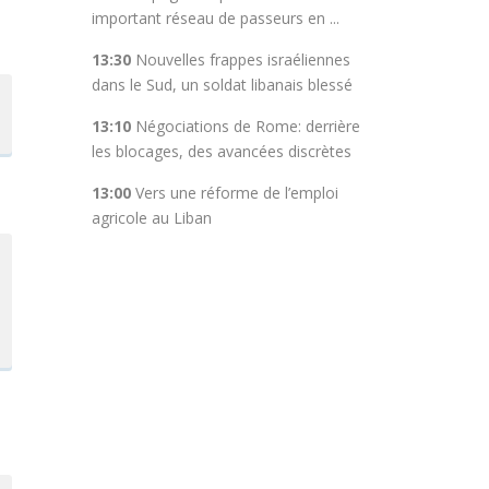
important réseau de passeurs en ...
13:30
Nouvelles frappes israéliennes
dans le Sud, un soldat libanais blessé
13:10
Négociations de Rome: derrière
les blocages, des avancées discrètes
13:00
Vers une réforme de l’emploi
agricole au Liban