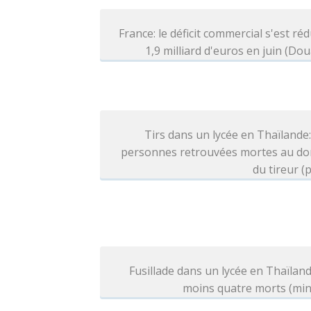
France: le déficit commercial s'est réd
1,9 milliard d'euros en juin (Do
Tirs dans un lycée en Thaïlande
personnes retrouvées mortes au dom
du tireur (p
Fusillade dans un lycée en Thaïland
moins quatre morts (min