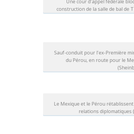
Une cour d'appel fédérale blo
construction de la salle de bal de
Sauf-conduit pour l'ex-Première mi
du Pérou, en route pour le M
(Shein
Le Mexique et le Pérou rétablissent
relations diplomatiques