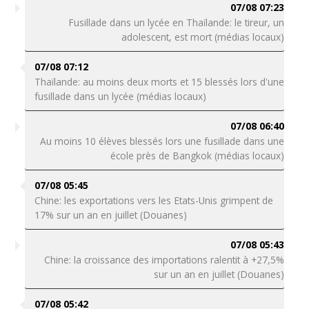
07/08 07:23
Fusillade dans un lycée en Thaïlande: le tireur, un
adolescent, est mort (médias locaux)
07/08 07:12
Thaïlande: au moins deux morts et 15 blessés lors d'une
fusillade dans un lycée (médias locaux)
07/08 06:40
Au moins 10 élèves blessés lors une fusillade dans une
école près de Bangkok (médias locaux)
07/08 05:45
Chine: les exportations vers les Etats-Unis grimpent de
17% sur un an en juillet (Douanes)
07/08 05:43
Chine: la croissance des importations ralentit à +27,5%
sur un an en juillet (Douanes)
07/08 05:42