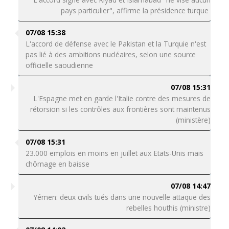
pays particulier", affirme la présidence turque
07/08 15:38
L'accord de défense avec le Pakistan et la Turquie n'est
pas lié à des ambitions nucléaires, selon une source
officielle saoudienne
07/08 15:31
L'Espagne met en garde l'Italie contre des mesures de
rétorsion si les contrôles aux frontières sont maintenus
(ministère)
07/08 15:31
23.000 emplois en moins en juillet aux Etats-Unis mais
chômage en baisse
07/08 14:47
Yémen: deux civils tués dans une nouvelle attaque des
rebelles houthis (ministre)