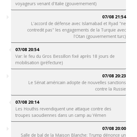
voyageurs venant d'Italie (gouvernement)
07/08 21:54
L'accord de défense avec Islamabad et Ryad "ne
contredit pas" les engagements de la Turquie avec
l'Otan (gouvernement turc)
07/08 20:54
Var: le feu du Gros Bessillon fixé après 18 jours de
mobilisation (préfecture)
07/08 20:23
Le Sénat américain adopte de nouvelles sanctions
contre la Russie
07/08 20:14
Les Houthis revendiquent une attaque contre des
troupes saoudiennes dans un camp au Yémen
07/08 20:00
Salle de bal de la Maison Blanche: Trump dénonce un