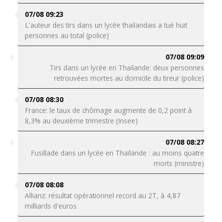
07/08 09:23
L'auteur des tirs dans un lycée thaïlandais a tué huit
personnes au total (police)
07/08 09:09
Tirs dans un lycée en Thaïlande: deux personnes
retrouvées mortes au domicile du tireur (police)
07/08 08:30
France: le taux de chômage augmente de 0,2 point à
8,3% au deuxième trimestre (Insee)
07/08 08:27
Fusillade dans un lycée en Thaïlande : au moins quatre
morts (ministre)
07/08 08:08
Allianz: résultat opérationnel record au 2T, à 4,87
milliards d'euros