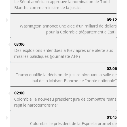
Le Sénat américain approuve la nomination de Todd
Blanche comme ministre de la Justice
05:12
Washington annonce une aide d'un milliard de dollars
pour la Colombie (département d'Etat)
03:06
Des explosions entendues à Kiev après une alerte aux
missiles balistiques (journaliste AFP)
02:06
Trump qualifie la décision de justice bloquant la salle de
bal de la Maison Blanche de "honte nationale"
02:00
Colombie: le nouveau président jure de combattre "sans
répit le narcoterrorisme"
01:45
Colombie: le président de la Espriella promet de