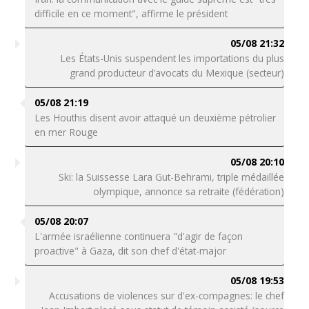
difficile en ce moment", affirme le président
05/08 21:32
Les États-Unis suspendent les importations du plus
grand producteur d’avocats du Mexique (secteur)
05/08 21:19
Les Houthis disent avoir attaqué un deuxième pétrolier
en mer Rouge
05/08 20:10
Ski: la Suissesse Lara Gut-Behrami, triple médaillée
olympique, annonce sa retraite (fédération)
05/08 20:07
L'armée israélienne continuera "d'agir de façon
proactive" à Gaza, dit son chef d'état-major
05/08 19:53
Accusations de violences sur d'ex-compagnes: le chef