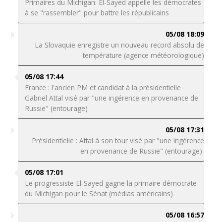
Primaires du Michigan: El-Sayed appelle les démocrates
à se "rassembler" pour battre les républicains
05/08 18:09
La Slovaquie enregistre un nouveau record absolu de
température (agence météorologique)
05/08 17:44
France : l'ancien PM et candidat à la présidentielle
Gabriel Attal visé par "une ingérence en provenance de
Russie" (entourage)
05/08 17:31
Présidentielle : Attal à son tour visé par "une ingérence
en provenance de Russie" (entourage)
05/08 17:01
Le progressiste El-Sayed gagne la primaire démocrate
du Michigan pour le Sénat (médias américains)
05/08 16:57