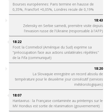
Bourses européennes: Paris termine en hausse de
0,35%, Francfort +0,05%, Londres recule de 0,19%
18:43
Zelensky en Serbie samedi, première visite depuis
l'invasion russe de l'Ukraine (responsable à l'AFP)
18:22
Foot: la Conmebol (Amérique du Sud) exprime sa
"préoccupation face aux actions unilatérales répétées"
de la Fifa (communiqué)
18:20
La Slovaquie enregistre un record absolu de
température pour le deuxième jour consécutif (services
météorologiques)
18:07
Hantavirus : la Française contaminée au printemps sur le
MV Hondius est sortie de réanimation (gouvernement)