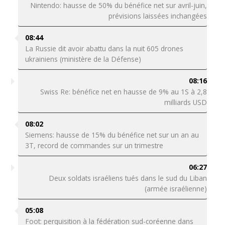
Nintendo: hausse de 50% du bénéfice net sur avril-juin,
prévisions laissées inchangées
08:44
La Russie dit avoir abattu dans la nuit 605 drones
ukrainiens (ministère de la Défense)
08:16
Swiss Re: bénéfice net en hausse de 9% au 1S à 2,8
milliards USD
08:02
Siemens: hausse de 15% du bénéfice net sur un an au
3T, record de commandes sur un trimestre
06:27
Deux soldats israéliens tués dans le sud du Liban
(armée israélienne)
05:08
Foot: perquisition à la fédération sud-coréenne dans