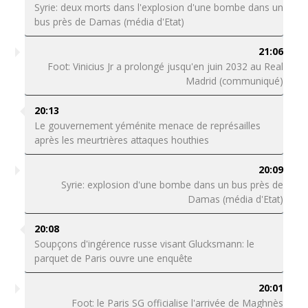
Syrie: deux morts dans l'explosion d'une bombe dans un
bus près de Damas (média d'Etat)
21:06
Foot: Vinicius Jr a prolongé jusqu'en juin 2032 au Real
Madrid (communiqué)
20:13
Le gouvernement yéménite menace de représailles
après les meurtrières attaques houthies
20:09
Syrie: explosion d'une bombe dans un bus près de
Damas (média d'Etat)
20:08
Soupçons d'ingérence russe visant Glucksmann: le
parquet de Paris ouvre une enquête
20:01
Foot: le Paris SG officialise l'arrivée de Maghnès