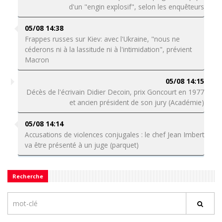
d'un "engin explosif", selon les enquêteurs
05/08 14:38
Frappes russes sur Kiev: avec l'Ukraine, "nous ne
céderons ni à la lassitude ni à l'intimidation", prévient
Macron
05/08 14:15
Décès de l'écrivain Didier Decoin, prix Goncourt en 1977
et ancien président de son jury (Académie)
05/08 14:14
Accusations de violences conjugales : le chef Jean Imbert
va être présenté à un juge (parquet)
Recherche