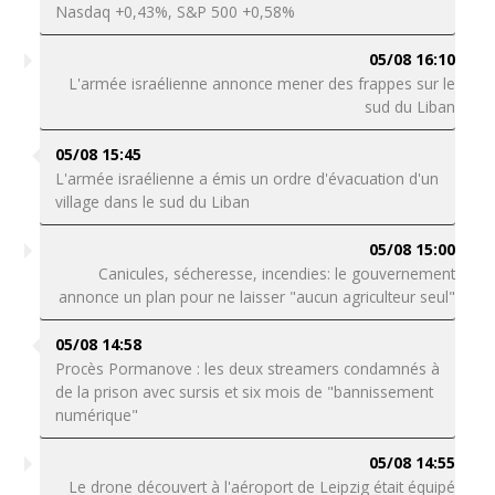
Nasdaq +0,43%, S&P 500 +0,58%
05/08 16:10
L'armée israélienne annonce mener des frappes sur le
sud du Liban
05/08 15:45
L'armée israélienne a émis un ordre d'évacuation d'un
village dans le sud du Liban
05/08 15:00
Canicules, sécheresse, incendies: le gouvernement
annonce un plan pour ne laisser "aucun agriculteur seul"
05/08 14:58
Procès Pormanove : les deux streamers condamnés à
de la prison avec sursis et six mois de "bannissement
numérique"
05/08 14:55
Le drone découvert à l'aéroport de Leipzig était équipé