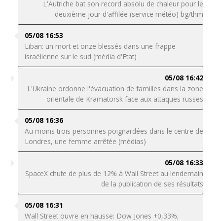
L'Autriche bat son record absolu de chaleur pour le
deuxième jour d'affilée (service météo) bg/thm
05/08 16:53
Liban: un mort et onze blessés dans une frappe
israélienne sur le sud (média d'Etat)
05/08 16:42
L'Ukraine ordonne l'évacuation de familles dans la zone
orientale de Kramatorsk face aux attaques russes
05/08 16:36
Au moins trois personnes poignardées dans le centre de
Londres, une femme arrêtée (médias)
05/08 16:33
SpaceX chute de plus de 12% à Wall Street au lendemain
de la publication de ses résultats
05/08 16:31
Wall Street ouvre en hausse: Dow Jones +0,33%,