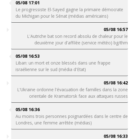
05/08 17:01
Le progressiste El-Sayed gagne la primaire démocrate
du Michigan pour le Sénat (médias américains)
05/08 16:57
L'Autriche bat son record absolu de chaleur pour le
deuxième jour d'affilée (service météo) bg/thm
05/08 16:53
Liban: un mort et onze blessés dans une frappe
israélienne sur le sud (média d'Etat)
05/08 16:42
L'Ukraine ordonne l'évacuation de familles dans la zone
orientale de Kramatorsk face aux attaques russes
05/08 16:36
Au moins trois personnes poignardées dans le centre de
Londres, une femme arrêtée (médias)
05/08 16:33