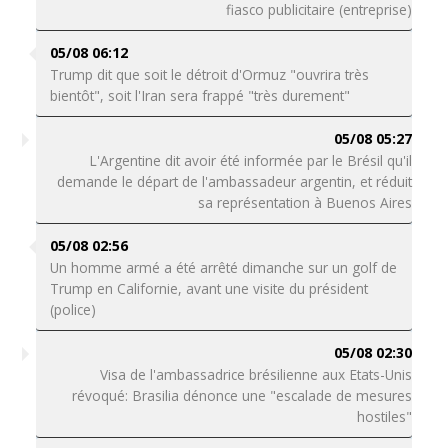
fiasco publicitaire (entreprise)
05/08 06:12
Trump dit que soit le détroit d'Ormuz "ouvrira très
bientôt", soit l'Iran sera frappé "très durement"
05/08 05:27
L'Argentine dit avoir été informée par le Brésil qu'il
demande le départ de l'ambassadeur argentin, et réduit
sa représentation à Buenos Aires
05/08 02:56
Un homme armé a été arrêté dimanche sur un golf de
Trump en Californie, avant une visite du président
(police)
05/08 02:30
Visa de l'ambassadrice brésilienne aux Etats-Unis
révoqué: Brasilia dénonce une "escalade de mesures
hostiles"