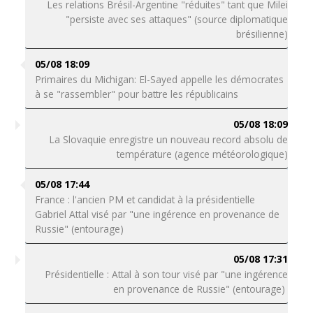
Les relations Brésil-Argentine "réduites" tant que Milei
"persiste avec ses attaques" (source diplomatique
brésilienne)
05/08 18:09
Primaires du Michigan: El-Sayed appelle les démocrates
à se "rassembler" pour battre les républicains
05/08 18:09
La Slovaquie enregistre un nouveau record absolu de
température (agence météorologique)
05/08 17:44
France : l'ancien PM et candidat à la présidentielle
Gabriel Attal visé par "une ingérence en provenance de
Russie" (entourage)
05/08 17:31
Présidentielle : Attal à son tour visé par "une ingérence
en provenance de Russie" (entourage)