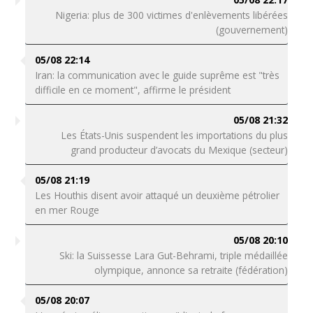
Nigeria: plus de 300 victimes d'enlèvements libérées
(gouvernement)
05/08 22:14
Iran: la communication avec le guide suprême est "très
difficile en ce moment", affirme le président
05/08 21:32
Les États-Unis suspendent les importations du plus
grand producteur d’avocats du Mexique (secteur)
05/08 21:19
Les Houthis disent avoir attaqué un deuxième pétrolier
en mer Rouge
05/08 20:10
Ski: la Suissesse Lara Gut-Behrami, triple médaillée
olympique, annonce sa retraite (fédération)
05/08 20:07