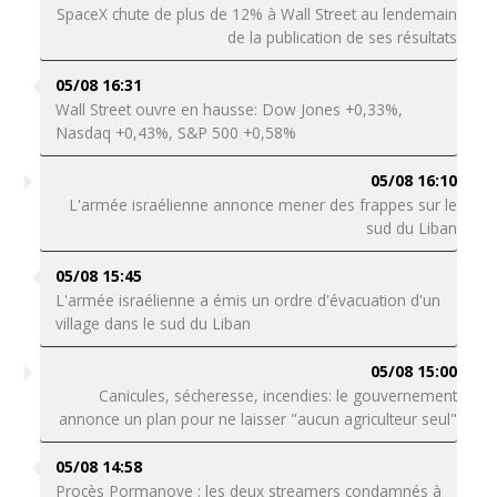
SpaceX chute de plus de 12% à Wall Street au lendemain
de la publication de ses résultats
05/08 16:31
Wall Street ouvre en hausse: Dow Jones +0,33%,
Nasdaq +0,43%, S&P 500 +0,58%
05/08 16:10
L'armée israélienne annonce mener des frappes sur le
sud du Liban
05/08 15:45
L'armée israélienne a émis un ordre d'évacuation d'un
village dans le sud du Liban
05/08 15:00
Canicules, sécheresse, incendies: le gouvernement
annonce un plan pour ne laisser "aucun agriculteur seul"
05/08 14:58
Procès Pormanove : les deux streamers condamnés à