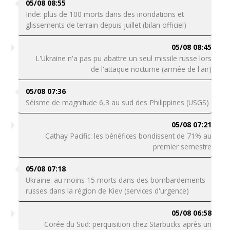
05/08 08:55
Inde: plus de 100 morts dans des inondations et
glissements de terrain depuis juillet (bilan officiel)
05/08 08:45
L'Ukraine n'a pas pu abattre un seul missile russe lors
de l'attaque nocturne (armée de l'air)
05/08 07:36
Séisme de magnitude 6,3 au sud des Philippines (USGS)
05/08 07:21
Cathay Pacific: les bénéfices bondissent de 71% au
premier semestre
05/08 07:18
Ukraine: au moins 15 morts dans des bombardements
russes dans la région de Kiev (services d'urgence)
05/08 06:58
Corée du Sud: perquisition chez Starbucks après un