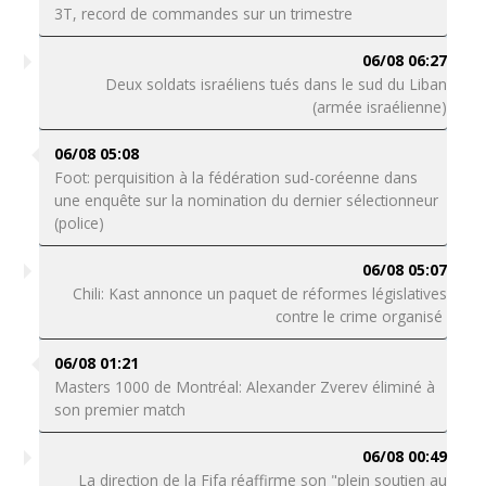
3T, record de commandes sur un trimestre
06/08 06:27
Deux soldats israéliens tués dans le sud du Liban
(armée israélienne)
06/08 05:08
Foot: perquisition à la fédération sud-coréenne dans
une enquête sur la nomination du dernier sélectionneur
(police)
06/08 05:07
Chili: Kast annonce un paquet de réformes législatives
contre le crime organisé
06/08 01:21
Masters 1000 de Montréal: Alexander Zverev éliminé à
son premier match
06/08 00:49
La direction de la Fifa réaffirme son "plein soutien au