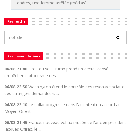
Londres, une femme arrêtée (médias)
Recherche
Recommandations
06/08 23:40
Droit du sol: Trump prend un décret censé
empêcher le «tourisme des ...
06/08 22:50
Washington étend le contrôle des réseaux sociaux
des étrangers demandeurs ...
06/08 22:10
Le dollar progresse dans l'attente d'un accord au
Moyen-Orient
06/08 21:45
France: nouveau vol au musée de l'ancien président
Jacques Chirac, le ...