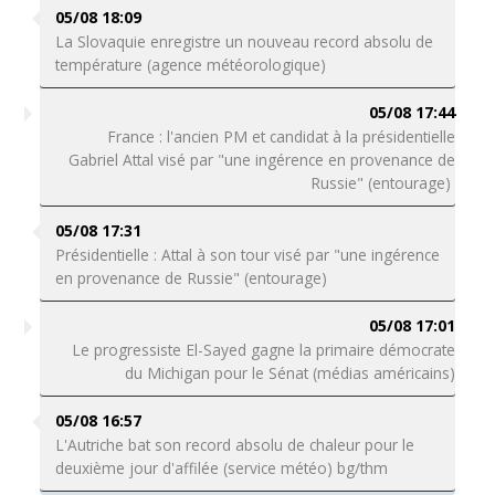
05/08 18:09
La Slovaquie enregistre un nouveau record absolu de
température (agence météorologique)
05/08 17:44
France : l'ancien PM et candidat à la présidentielle
Gabriel Attal visé par "une ingérence en provenance de
Russie" (entourage)
05/08 17:31
Présidentielle : Attal à son tour visé par "une ingérence
en provenance de Russie" (entourage)
05/08 17:01
Le progressiste El-Sayed gagne la primaire démocrate
du Michigan pour le Sénat (médias américains)
05/08 16:57
L'Autriche bat son record absolu de chaleur pour le
deuxième jour d'affilée (service météo) bg/thm