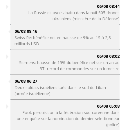
06/08 08:44
La Russie dit avoir abattu dans la nuit 605 drones
ukrainiens (ministère de la Défense)
06/08 08:16
Swiss Re: bénéfice net en hausse de 9% au 1S à 2,8
milliards USD
06/08 08:02
Siemens: hausse de 15% du bénéfice net sur un an au
3T, record de commandes sur un trimestre
06/08 06:27
Deux soldats israéliens tués dans le sud du Liban
(armée israélienne)
06/08 05:08
Foot: perquisition à la fédération sud-coréenne dans
une enquête sur la nomination du dernier sélectionneur
(police)