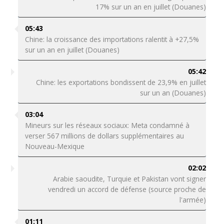
17% sur un an en juillet (Douanes)
05:43
Chine: la croissance des importations ralentit à +27,5%
sur un an en juillet (Douanes)
05:42
Chine: les exportations bondissent de 23,9% en juillet
sur un an (Douanes)
03:04
Mineurs sur les réseaux sociaux: Meta condamné à
verser 567 millions de dollars supplémentaires au
Nouveau-Mexique
02:02
Arabie saoudite, Turquie et Pakistan vont signer
vendredi un accord de défense (source proche de
l'armée)
01:11