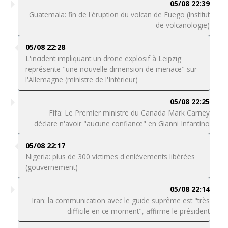
05/08 22:39
Guatemala: fin de l'éruption du volcan de Fuego (institut
de volcanologie)
05/08 22:28
L'incident impliquant un drone explosif à Leipzig
représente "une nouvelle dimension de menace" sur
l'Allemagne (ministre de l'Intérieur)
05/08 22:25
Fifa: Le Premier ministre du Canada Mark Carney
déclare n'avoir "aucune confiance" en Gianni Infantino
05/08 22:17
Nigeria: plus de 300 victimes d'enlèvements libérées
(gouvernement)
05/08 22:14
Iran: la communication avec le guide suprême est "très
difficile en ce moment", affirme le président