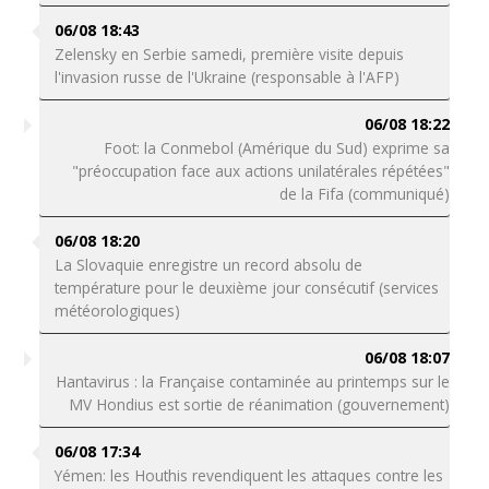
06/08 18:43
Zelensky en Serbie samedi, première visite depuis
l'invasion russe de l'Ukraine (responsable à l'AFP)
06/08 18:22
Foot: la Conmebol (Amérique du Sud) exprime sa
"préoccupation face aux actions unilatérales répétées"
de la Fifa (communiqué)
06/08 18:20
La Slovaquie enregistre un record absolu de
température pour le deuxième jour consécutif (services
météorologiques)
06/08 18:07
Hantavirus : la Française contaminée au printemps sur le
MV Hondius est sortie de réanimation (gouvernement)
06/08 17:34
Yémen: les Houthis revendiquent les attaques contre les