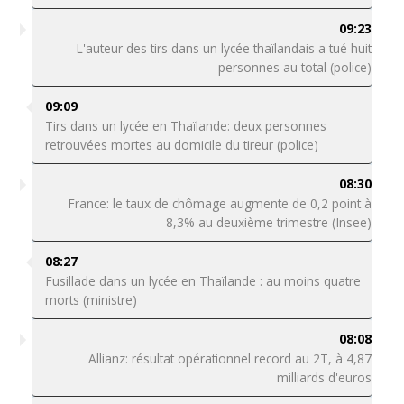
09:23
L'auteur des tirs dans un lycée thaïlandais a tué huit
personnes au total (police)
09:09
Tirs dans un lycée en Thaïlande: deux personnes
retrouvées mortes au domicile du tireur (police)
08:30
France: le taux de chômage augmente de 0,2 point à
8,3% au deuxième trimestre (Insee)
08:27
Fusillade dans un lycée en Thaïlande : au moins quatre
morts (ministre)
08:08
Allianz: résultat opérationnel record au 2T, à 4,87
milliards d'euros