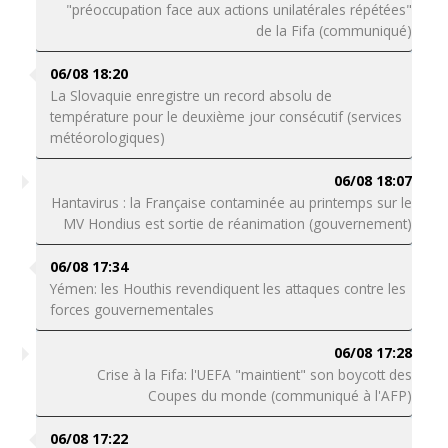
"préoccupation face aux actions unilatérales répétées"
de la Fifa (communiqué)
06/08 18:20
La Slovaquie enregistre un record absolu de
température pour le deuxième jour consécutif (services
météorologiques)
06/08 18:07
Hantavirus : la Française contaminée au printemps sur le
MV Hondius est sortie de réanimation (gouvernement)
06/08 17:34
Yémen: les Houthis revendiquent les attaques contre les
forces gouvernementales
06/08 17:28
Crise à la Fifa: l'UEFA "maintient" son boycott des
Coupes du monde (communiqué à l'AFP)
06/08 17:22