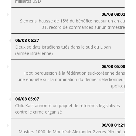
milliards USD
06/08 08:02
Siemens: hausse de 15% du bénéfice net sur un an au
3T, record de commandes sur un trimestre
06/08 06:27
Deux soldats israéliens tués dans le sud du Liban
(armée israélienne)
06/08 05:08
Foot: perquisition à la fédération sud-coréenne dans
une enquête sur la nomination du dernier sélectionneur
(police)
06/08 05:07
Chili: Kast annonce un paquet de réformes législatives
contre le crime organisé
06/08 01:21
Masters 1000 de Montréal: Alexander Zverev éliminé à