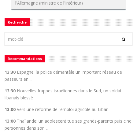
l'Allemagne (ministre de l'Intérieur)
Recherche
Recommandations
13:30
Espagne: la police démantèle un important réseau de
passeurs en ...
13:30
Nouvelles frappes israéliennes dans le Sud, un soldat
libanais blessé
13:00
Vers une réforme de l’emploi agricole au Liban
13:00
Thaïlande: un adolescent tue ses grands-parents puis cinq
personnes dans son ...