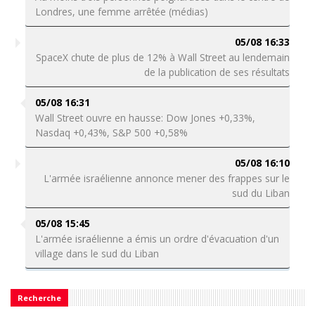
Londres, une femme arrêtée (médias)
05/08 16:33
SpaceX chute de plus de 12% à Wall Street au lendemain
de la publication de ses résultats
05/08 16:31
Wall Street ouvre en hausse: Dow Jones +0,33%,
Nasdaq +0,43%, S&P 500 +0,58%
05/08 16:10
L'armée israélienne annonce mener des frappes sur le
sud du Liban
05/08 15:45
L'armée israélienne a émis un ordre d'évacuation d'un
village dans le sud du Liban
Recherche