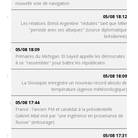
nouvelle voie de navigation
05/08 18:12
Les relations Brésil-Argentine "réduites" tant que Milei
"persiste avec ses attaques" (source diplomatique
brésilienne)
05/08 18:09
Primaires du Michigan: El-Sayed appelle les démocrates
à se "rassembler" pour battre les républicains
05/08 18:09
La Slovaquie enregistre un nouveau record absolu de
température (agence météorologique)
05/08 17:44
France : l'ancien PM et candidat à la présidentielle
Gabriel Attal visé par "une ingérence en provenance de
Russie" (entourage)
05/08 17:31