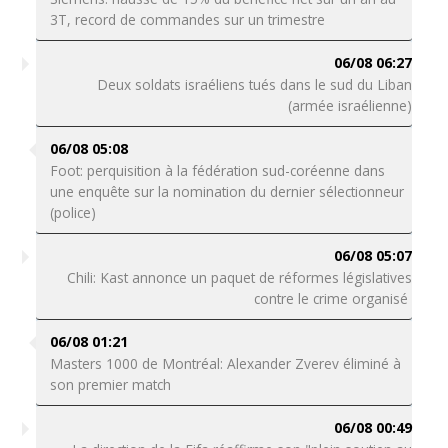
3T, record de commandes sur un trimestre
06/08 06:27
Deux soldats israéliens tués dans le sud du Liban
(armée israélienne)
06/08 05:08
Foot: perquisition à la fédération sud-coréenne dans
une enquête sur la nomination du dernier sélectionneur
(police)
06/08 05:07
Chili: Kast annonce un paquet de réformes législatives
contre le crime organisé
06/08 01:21
Masters 1000 de Montréal: Alexander Zverev éliminé à
son premier match
06/08 00:49