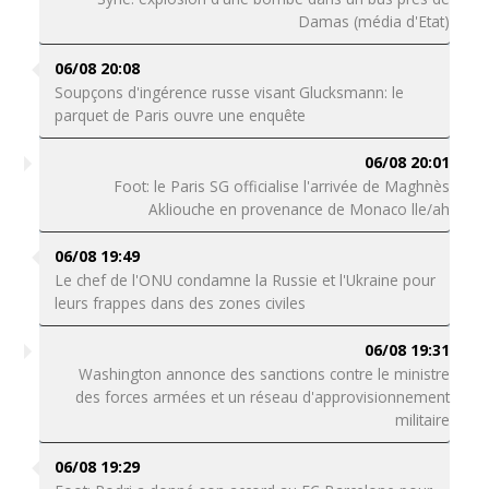
Damas (média d'Etat)
06/08 20:08
Soupçons d'ingérence russe visant Glucksmann: le
parquet de Paris ouvre une enquête
06/08 20:01
Foot: le Paris SG officialise l'arrivée de Maghnès
Akliouche en provenance de Monaco lle/ah
06/08 19:49
Le chef de l'ONU condamne la Russie et l'Ukraine pour
leurs frappes dans des zones civiles
06/08 19:31
Washington annonce des sanctions contre le ministre
des forces armées et un réseau d'approvisionnement
militaire
06/08 19:29