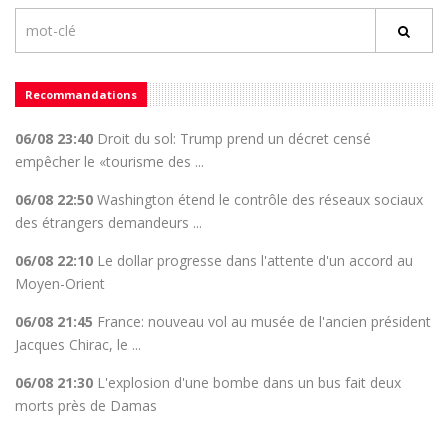
Recommandations
06/08 23:40
Droit du sol: Trump prend un décret censé
empêcher le «tourisme des ...
06/08 22:50
Washington étend le contrôle des réseaux sociaux
des étrangers demandeurs ...
06/08 22:10
Le dollar progresse dans l'attente d'un accord au
Moyen-Orient
06/08 21:45
France: nouveau vol au musée de l'ancien président
Jacques Chirac, le ...
06/08 21:30
L'explosion d'une bombe dans un bus fait deux
morts près de Damas