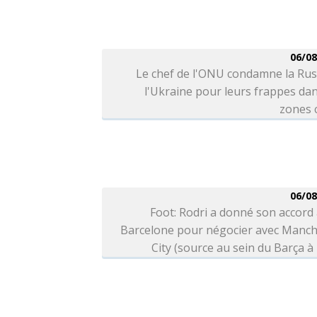
06/08
Le chef de l'ONU condamne la Rus
l'Ukraine pour leurs frappes da
zones c
06/08
Foot: Rodri a donné son accord
Barcelone pour négocier avec Manch
City (source au sein du Barça à 