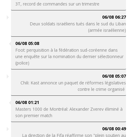
3T, record de commandes sur un trimestre
06/08 06:27
Deux soldats israéliens tués dans le sud du Liban
(armée israélienne)
06/08 05:08
Foot: perquisition à la fédération sud-coréenne dans
une enquête sur la nomination du dernier sélectionneur
(police)
06/08 05:07
Chili: Kast annonce un paquet de réformes législatives
contre le crime organisé
06/08 01:21
Masters 1000 de Montréal: Alexander Zverev éliminé à
son premier match
06/08 00:49
La direction de la Fifa réaffirme son "plein soutien au