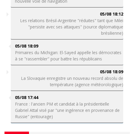
nouvelle voie de navigation
05/08 18:12
Les relations Brésil-Argentine "réduites" tant que Milei
"persiste avec ses attaques" (source diplomatique
brésilienne)
05/08 18:09
Primaires du Michigan: El-Sayed appelle les démocrates
à se "rassembler" pour battre les républicains
05/08 18:09
La Slovaquie enregistre un nouveau record absolu de
température (agence météorologique)
05/08 17:44
France : l'ancien PM et candidat à la présidentielle
Gabriel Attal visé par "une ingérence en provenance de
Russie" (entourage)