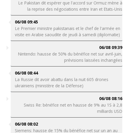
Le Pakistan dit espérer que l'accord sur Ormuz mène à
la reprise des négociations entre Iran et Etats-Unis
06/08 09:45
Le Premier ministre pakistanais et le chef de l'armée en
visite en Arabie saoudite de jeudi à samedi (diplomatie)
06/08 09:39
Nintendo: hausse de 50% du bénéfice net sur avril-juin,
prévisions laissées inchangées
06/08 08:44
La Russie dit avoir abattu dans la nuit 605 drones
ukrainiens (ministère de la Défense)
06/08 08:16
Swiss Re: bénéfice net en hausse de 9% au 1S à 2,8
milliards USD
06/08 08:02
Siemens: hausse de 15% du bénéfice net sur un an au