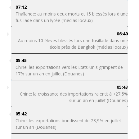
07:12
Thaïlande: au moins deux morts et 15 blessés lors d'une
fusillade dans un lycée (médias locaux)
06:40
Au moins 10 élèves blessés lors une fusillade dans une
école près de Bangkok (médias locaux)
05:45
Chine: les exportations vers les Etats-Unis grimpent de
17% sur un an en juillet (Douanes)
05:43
Chine: la croissance des importations ralentit à +27,5%
sur un an en juillet (Douanes)
05:42
Chine: les exportations bondissent de 23,9% en juillet
sur un an (Douanes)