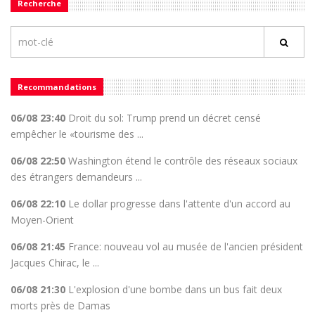
Recherche
Recommandations
06/08 23:40
Droit du sol: Trump prend un décret censé
empêcher le «tourisme des ...
06/08 22:50
Washington étend le contrôle des réseaux sociaux
des étrangers demandeurs ...
06/08 22:10
Le dollar progresse dans l'attente d'un accord au
Moyen-Orient
06/08 21:45
France: nouveau vol au musée de l'ancien président
Jacques Chirac, le ...
06/08 21:30
L'explosion d'une bombe dans un bus fait deux
morts près de Damas