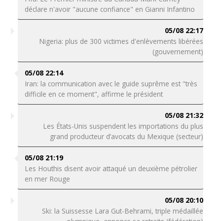
déclare n'avoir "aucune confiance" en Gianni Infantino
05/08 22:17
Nigeria: plus de 300 victimes d'enlèvements libérées
(gouvernement)
05/08 22:14
Iran: la communication avec le guide suprême est "très
difficile en ce moment", affirme le président
05/08 21:32
Les États-Unis suspendent les importations du plus
grand producteur d’avocats du Mexique (secteur)
05/08 21:19
Les Houthis disent avoir attaqué un deuxième pétrolier
en mer Rouge
05/08 20:10
Ski: la Suissesse Lara Gut-Behrami, triple médaillée