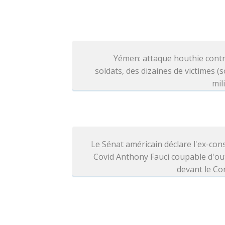
Yémen: attaque houthie contr
soldats, des dizaines de victimes (
mil
Le Sénat américain déclare l'ex-cons
Covid Anthony Fauci coupable d'ou
devant le Co