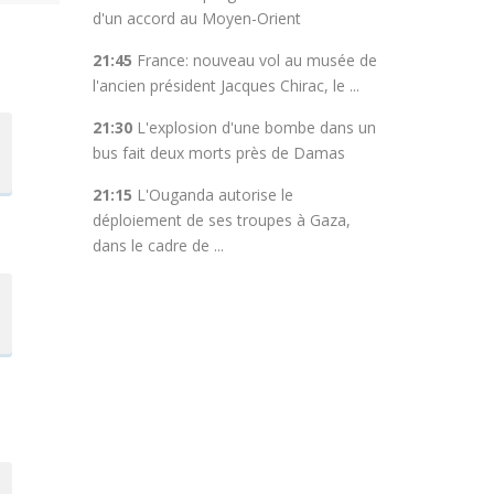
d'un accord au Moyen-Orient
21:45
France: nouveau vol au musée de
l'ancien président Jacques Chirac, le ...
21:30
L'explosion d'une bombe dans un
bus fait deux morts près de Damas
21:15
L'Ouganda autorise le
déploiement de ses troupes à Gaza,
dans le cadre de ...