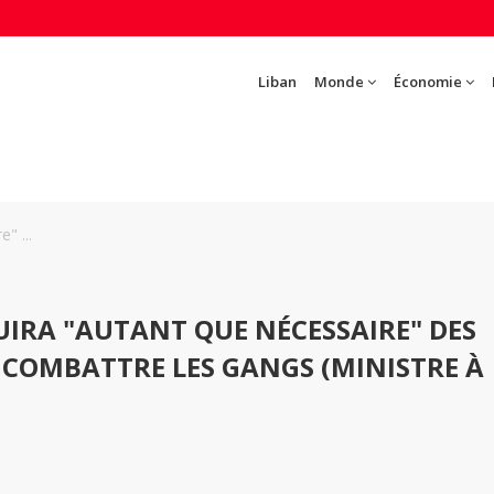
Liban
Monde
Économie
" ...
IRA "AUTANT QUE NÉCESSAIRE" DES
COMBATTRE LES GANGS (MINISTRE À