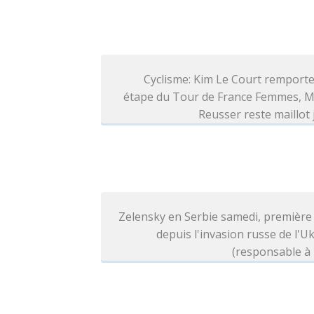
Cyclisme: Kim Le Court remporte
étape du Tour de France Femmes, M
Reusser reste maillot
Zelensky en Serbie samedi, première 
depuis l'invasion russe de l'U
(responsable à 