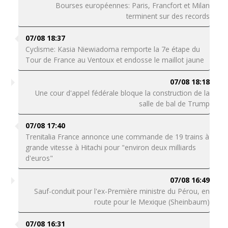
Bourses européennes: Paris, Francfort et Milan
terminent sur des records
07/08 18:37
Cyclisme: Kasia Niewiadoma remporte la 7e étape du
Tour de France au Ventoux et endosse le maillot jaune
07/08 18:18
Une cour d'appel fédérale bloque la construction de la
salle de bal de Trump
07/08 17:40
Trenitalia France annonce une commande de 19 trains à
grande vitesse à Hitachi pour "environ deux milliards
d'euros"
07/08 16:49
Sauf-conduit pour l'ex-Première ministre du Pérou, en
route pour le Mexique (Sheinbaum)
07/08 16:31