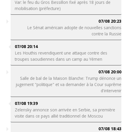
Var: le feu du Gros Bessillon fixé après 18 jours de
mobilisation (préfecture)
07/08 20:23
Le Sénat américain adopte de nouvelles sanctions
contre la Russie
07/08 20:14
Les Houthis revendiquent une attaque contre des
troupes saoudiennes dans un camp au Yémen
07/08 20:00
Salle de bal de la Maison Blanche: Trump dénonce un
jugement "politique" et va demander à la Cour suprême
d'intervenir
07/08 19:39
Zelensky annonce son arrivée en Serbie, sa première
visite dans ce pays allié traditionnel de Moscou
07/08 18:43