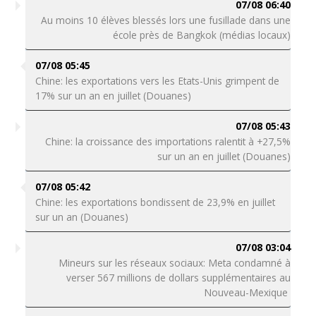
07/08 06:40
Au moins 10 élèves blessés lors une fusillade dans une
école près de Bangkok (médias locaux)
07/08 05:45
Chine: les exportations vers les Etats-Unis grimpent de
17% sur un an en juillet (Douanes)
07/08 05:43
Chine: la croissance des importations ralentit à +27,5%
sur un an en juillet (Douanes)
07/08 05:42
Chine: les exportations bondissent de 23,9% en juillet
sur un an (Douanes)
07/08 03:04
Mineurs sur les réseaux sociaux: Meta condamné à
verser 567 millions de dollars supplémentaires au
Nouveau-Mexique