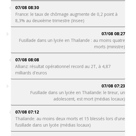
07/08 08:30
France: le taux de chômage augmente de 0,2 point à
8,3% au deuxième trimestre (Insee)
07/08 08:27
Fusillade dans un lycée en Thaïlande : au moins quatre
morts (ministre)
07/08 08:08
Allianz: résultat opérationnel record au 2T, à 4,87
milliards d'euros
07/08 07:23
Fusillade dans un lycée en Thaïlande: le tireur, un
adolescent, est mort (médias locaux)
07/08 07:12
Thaïlande: au moins deux morts et 15 blessés lors d'une
fusillade dans un lycée (médias locaux)