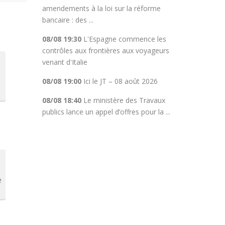
amendements à la loi sur la réforme
bancaire : des ...
08/08 19:30
L'Espagne commence les
contrôles aux frontières aux voyageurs
venant d'Italie
08/08 19:00
Ici le JT – 08 août 2026
08/08 18:40
Le ministère des Travaux
publics lance un appel d’offres pour la ...
e