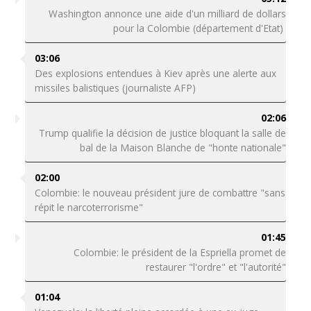
Washington annonce une aide d'un milliard de dollars
pour la Colombie (département d'Etat)
03:06
Des explosions entendues à Kiev après une alerte aux
missiles balistiques (journaliste AFP)
02:06
Trump qualifie la décision de justice bloquant la salle de
bal de la Maison Blanche de "honte nationale"
02:00
Colombie: le nouveau président jure de combattre "sans
répit le narcoterrorisme"
01:45
Colombie: le président de la Espriella promet de
restaurer "l'ordre" et "l'autorité"
01:04