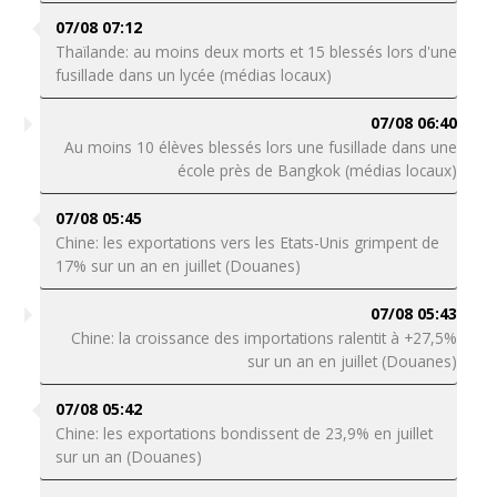
07/08 07:12
Thaïlande: au moins deux morts et 15 blessés lors d'une
fusillade dans un lycée (médias locaux)
07/08 06:40
Au moins 10 élèves blessés lors une fusillade dans une
école près de Bangkok (médias locaux)
07/08 05:45
Chine: les exportations vers les Etats-Unis grimpent de
17% sur un an en juillet (Douanes)
07/08 05:43
Chine: la croissance des importations ralentit à +27,5%
sur un an en juillet (Douanes)
07/08 05:42
Chine: les exportations bondissent de 23,9% en juillet
sur un an (Douanes)