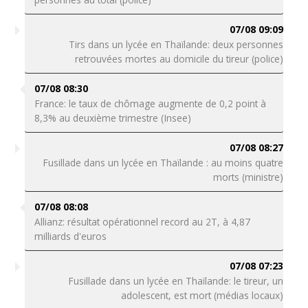
07/08 09:09
Tirs dans un lycée en Thaïlande: deux personnes
retrouvées mortes au domicile du tireur (police)
07/08 08:30
France: le taux de chômage augmente de 0,2 point à
8,3% au deuxième trimestre (Insee)
07/08 08:27
Fusillade dans un lycée en Thaïlande : au moins quatre
morts (ministre)
07/08 08:08
Allianz: résultat opérationnel record au 2T, à 4,87
milliards d'euros
07/08 07:23
Fusillade dans un lycée en Thaïlande: le tireur, un
adolescent, est mort (médias locaux)