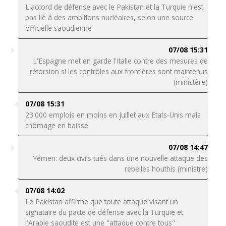
L'accord de défense avec le Pakistan et la Turquie n'est
pas lié à des ambitions nucléaires, selon une source
officielle saoudienne
07/08 15:31
L'Espagne met en garde l'Italie contre des mesures de
rétorsion si les contrôles aux frontières sont maintenus
(ministère)
07/08 15:31
23.000 emplois en moins en juillet aux Etats-Unis mais
chômage en baisse
07/08 14:47
Yémen: deux civils tués dans une nouvelle attaque des
rebelles houthis (ministre)
07/08 14:02
Le Pakistan affirme que toute attaque visant un
signataire du pacte de défense avec la Turquie et
l'Arabie saoudite est une "attaque contre tous"