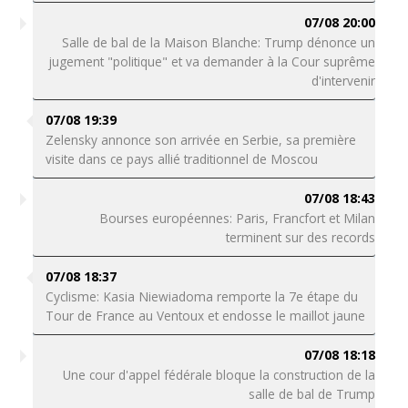
07/08 20:00
Salle de bal de la Maison Blanche: Trump dénonce un
jugement "politique" et va demander à la Cour suprême
d'intervenir
07/08 19:39
Zelensky annonce son arrivée en Serbie, sa première
visite dans ce pays allié traditionnel de Moscou
07/08 18:43
Bourses européennes: Paris, Francfort et Milan
terminent sur des records
07/08 18:37
Cyclisme: Kasia Niewiadoma remporte la 7e étape du
Tour de France au Ventoux et endosse le maillot jaune
07/08 18:18
Une cour d'appel fédérale bloque la construction de la
salle de bal de Trump