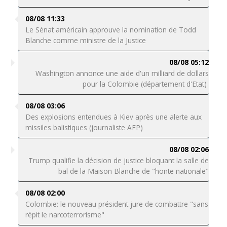
08/08 11:33
Le Sénat américain approuve la nomination de Todd
Blanche comme ministre de la Justice
08/08 05:12
Washington annonce une aide d'un milliard de dollars
pour la Colombie (département d'Etat)
08/08 03:06
Des explosions entendues à Kiev après une alerte aux
missiles balistiques (journaliste AFP)
08/08 02:06
Trump qualifie la décision de justice bloquant la salle de
bal de la Maison Blanche de "honte nationale"
08/08 02:00
Colombie: le nouveau président jure de combattre "sans
répit le narcoterrorisme"