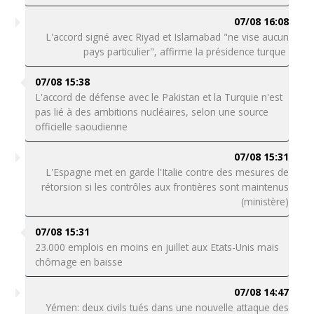
07/08 16:08
L'accord signé avec Riyad et Islamabad "ne vise aucun
pays particulier", affirme la présidence turque
07/08 15:38
L'accord de défense avec le Pakistan et la Turquie n'est
pas lié à des ambitions nucléaires, selon une source
officielle saoudienne
07/08 15:31
L'Espagne met en garde l'Italie contre des mesures de
rétorsion si les contrôles aux frontières sont maintenus
(ministère)
07/08 15:31
23.000 emplois en moins en juillet aux Etats-Unis mais
chômage en baisse
07/08 14:47
Yémen: deux civils tués dans une nouvelle attaque des