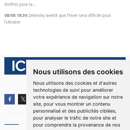
d’offres pour la ...
08/08 18:30
Zelensky avertit que l'hiver sera difficile pour
l'Ukraine
Nous utilisons des cookies
© 2026 Ici Beyrouth. Tous les droits sont réservés.
Nous utilisons des cookies et d'autres
technologies de suivi pour améliorer
votre expérience de navigation sur notre
site, pour vous montrer un contenu
personnalisé et des publicités ciblées,
pour analyser le trafic de notre site et
Newsletter
pour comprendre la provenance de nos