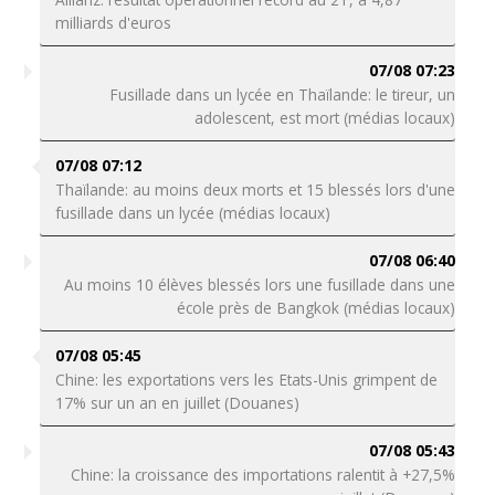
milliards d'euros
07/08 07:23
Fusillade dans un lycée en Thaïlande: le tireur, un
adolescent, est mort (médias locaux)
07/08 07:12
Thaïlande: au moins deux morts et 15 blessés lors d'une
fusillade dans un lycée (médias locaux)
07/08 06:40
Au moins 10 élèves blessés lors une fusillade dans une
école près de Bangkok (médias locaux)
07/08 05:45
Chine: les exportations vers les Etats-Unis grimpent de
17% sur un an en juillet (Douanes)
07/08 05:43
Chine: la croissance des importations ralentit à +27,5%