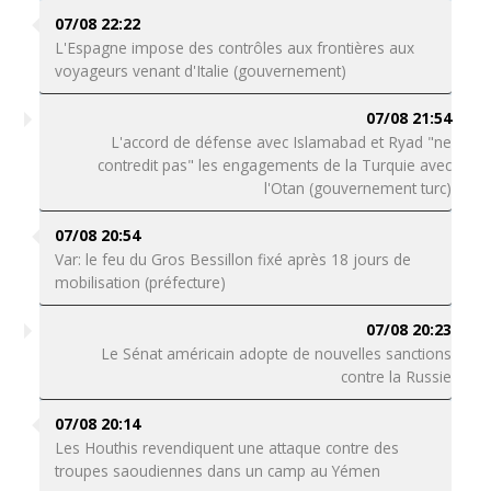
07/08 22:22
L'Espagne impose des contrôles aux frontières aux
voyageurs venant d'Italie (gouvernement)
07/08 21:54
L'accord de défense avec Islamabad et Ryad "ne
contredit pas" les engagements de la Turquie avec
l'Otan (gouvernement turc)
07/08 20:54
Var: le feu du Gros Bessillon fixé après 18 jours de
mobilisation (préfecture)
07/08 20:23
Le Sénat américain adopte de nouvelles sanctions
contre la Russie
07/08 20:14
Les Houthis revendiquent une attaque contre des
troupes saoudiennes dans un camp au Yémen