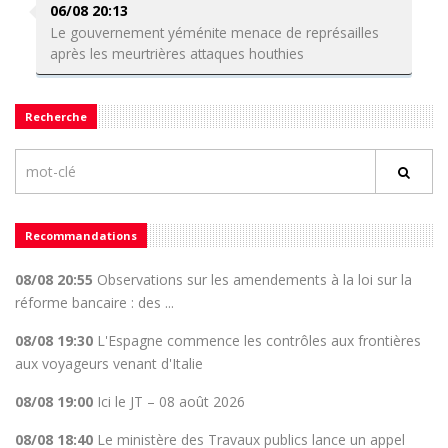
06/08 20:13
Le gouvernement yéménite menace de représailles
après les meurtrières attaques houthies
Recherche
Recommandations
08/08 20:55
Observations sur les amendements à la loi sur la
réforme bancaire : des ...
08/08 19:30
L'Espagne commence les contrôles aux frontières
aux voyageurs venant d'Italie
08/08 19:00
Ici le JT – 08 août 2026
08/08 18:40
Le ministère des Travaux publics lance un appel