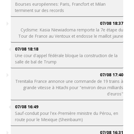
Bourses européennes: Paris, Francfort et Milan
terminent sur des records
07/08 18:37
Cyclisme: Kasia Niewiadoma remporte la 7e étape du
Tour de France au Ventoux et endosse le maillot jaune
07/08 18:18
Une cour d'appel fédérale bloque la construction de la
salle de bal de Trump
07/08 17:40
Trenitalia France annonce une commande de 19 trains à
grande vitesse à Hitachi pour "environ deux milliards
d'euros"
07/08 16:49
Sauf-conduit pour l'ex-Première ministre du Pérou, en
route pour le Mexique (Sheinbaum)
07/08 16:31