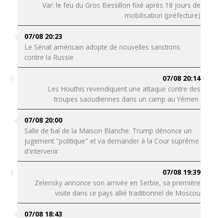
Var: le feu du Gros Bessillon fixé après 18 jours de
mobilisation (préfecture)
07/08 20:23
Le Sénat américain adopte de nouvelles sanctions
contre la Russie
07/08 20:14
Les Houthis revendiquent une attaque contre des
troupes saoudiennes dans un camp au Yémen
07/08 20:00
Salle de bal de la Maison Blanche: Trump dénonce un
jugement "politique" et va demander à la Cour suprême
d'intervenir
07/08 19:39
Zelensky annonce son arrivée en Serbie, sa première
visite dans ce pays allié traditionnel de Moscou
07/08 18:43