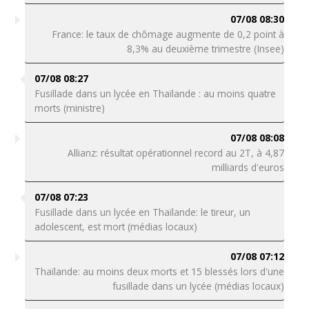
07/08 08:30
France: le taux de chômage augmente de 0,2 point à
8,3% au deuxième trimestre (Insee)
07/08 08:27
Fusillade dans un lycée en Thaïlande : au moins quatre
morts (ministre)
07/08 08:08
Allianz: résultat opérationnel record au 2T, à 4,87
milliards d'euros
07/08 07:23
Fusillade dans un lycée en Thaïlande: le tireur, un
adolescent, est mort (médias locaux)
07/08 07:12
Thaïlande: au moins deux morts et 15 blessés lors d'une
fusillade dans un lycée (médias locaux)