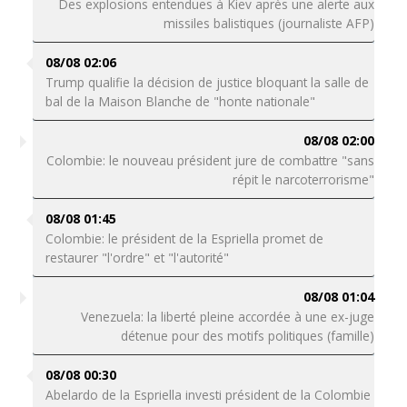
Des explosions entendues à Kiev après une alerte aux
missiles balistiques (journaliste AFP)
08/08 02:06
Trump qualifie la décision de justice bloquant la salle de
bal de la Maison Blanche de "honte nationale"
08/08 02:00
Colombie: le nouveau président jure de combattre "sans
répit le narcoterrorisme"
08/08 01:45
Colombie: le président de la Espriella promet de
restaurer "l'ordre" et "l'autorité"
08/08 01:04
Venezuela: la liberté pleine accordée à une ex-juge
détenue pour des motifs politiques (famille)
08/08 00:30
Abelardo de la Espriella investi président de la Colombie