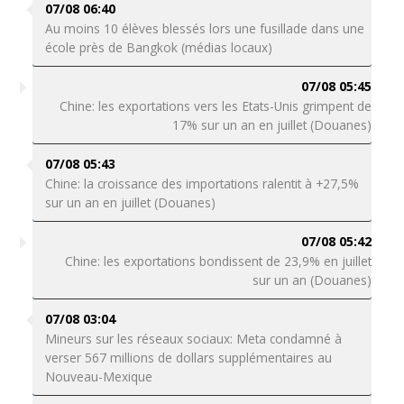
07/08 06:40
Au moins 10 élèves blessés lors une fusillade dans une
école près de Bangkok (médias locaux)
07/08 05:45
Chine: les exportations vers les Etats-Unis grimpent de
17% sur un an en juillet (Douanes)
07/08 05:43
Chine: la croissance des importations ralentit à +27,5%
sur un an en juillet (Douanes)
07/08 05:42
Chine: les exportations bondissent de 23,9% en juillet
sur un an (Douanes)
07/08 03:04
Mineurs sur les réseaux sociaux: Meta condamné à
verser 567 millions de dollars supplémentaires au
Nouveau-Mexique