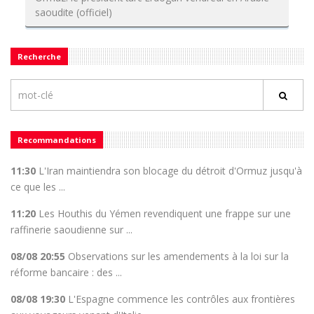
saoudite (officiel)
Recherche
Recommandations
11:30
L'Iran maintiendra son blocage du détroit d'Ormuz jusqu'à
ce que les ...
11:20
Les Houthis du Yémen revendiquent une frappe sur une
raffinerie saoudienne sur ...
08/08 20:55
Observations sur les amendements à la loi sur la
réforme bancaire : des ...
08/08 19:30
L'Espagne commence les contrôles aux frontières