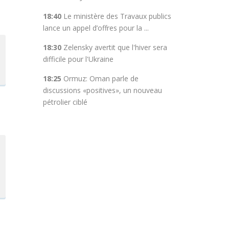
18:40
Le ministère des Travaux publics
lance un appel d’offres pour la ...
18:30
Zelensky avertit que l'hiver sera
difficile pour l'Ukraine
18:25
Ormuz: Oman parle de
discussions «positives», un nouveau
pétrolier ciblé