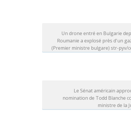
Un drone entré en Bulgarie dep
Roumanie a explosé près d'un ga
(Premier ministre bulgare) str-pyv/c
Le Sénat américain appro
nomination de Todd Blanche 
ministre de la J