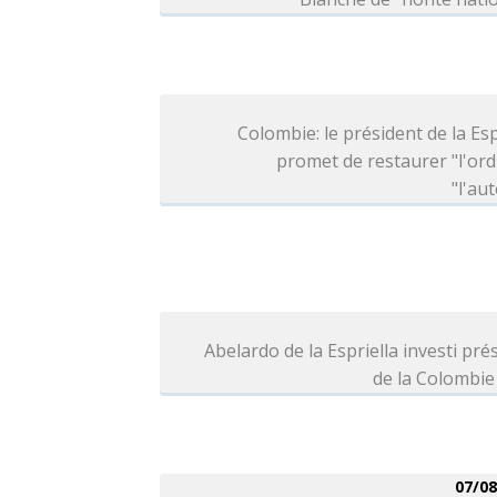
Colombie: le président de la Esp
promet de restaurer "l'ord
"l'aut
Abelardo de la Espriella investi pré
de la Colombie
07/08