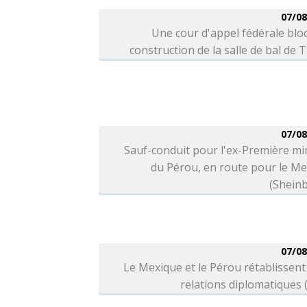
07/08
Une cour d'appel fédérale blo
construction de la salle de bal de
07/08
Sauf-conduit pour l'ex-Première mi
du Pérou, en route pour le M
(Shein
07/08
Le Mexique et le Pérou rétablissent
relations diplomatiques