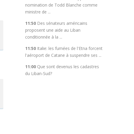
nomination de Todd Blanche comme
ministre de ...
11:50
Des sénateurs américains
proposent une aide au Liban
conditionnée à la ...
11:50
Italie: les fumées de l'Etna forcent
l'aéroport de Catane à suspendre ses ...
11:00
Que sont devenus les cadastres
du Liban-Sud?