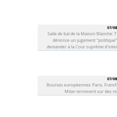
07/08
Salle de bal de la Maison Blanche:
dénonce un jugement "politique"
demander à la Cour suprême d'inter
07/08
Bourses européennes: Paris, Francf
Milan terminent sur des r