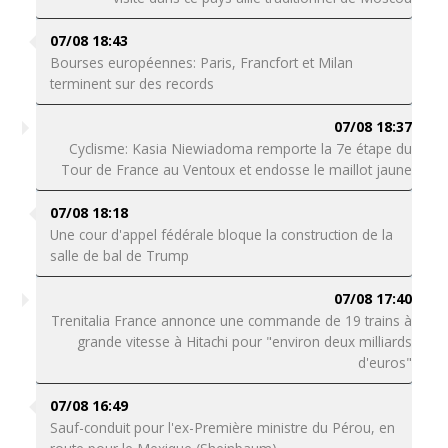
07/08 18:43
Bourses européennes: Paris, Francfort et Milan
terminent sur des records
07/08 18:37
Cyclisme: Kasia Niewiadoma remporte la 7e étape du
Tour de France au Ventoux et endosse le maillot jaune
07/08 18:18
Une cour d'appel fédérale bloque la construction de la
salle de bal de Trump
07/08 17:40
Trenitalia France annonce une commande de 19 trains à
grande vitesse à Hitachi pour "environ deux milliards
d'euros"
07/08 16:49
Sauf-conduit pour l'ex-Première ministre du Pérou, en