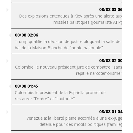
08/08 03:06
Des explosions entendues à Kiev après une alerte aux
missiles balistiques (journaliste AFP)
08/08 02:06
Trump qualifie la décision de justice bloquant la salle de
bal de la Maison Blanche de "honte nationale"
08/08 02:00
Colombie: le nouveau président jure de combattre "sans
répit le narcoterrorisme"
08/08 01:45
Colombie: le président de la Espriella promet de
restaurer "l'ordre" et "l'autorité"
08/08 01:04
Venezuela: la liberté pleine accordée à une ex-juge
détenue pour des motifs politiques (famille)