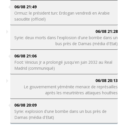
06/08 21:49
Ormuz: le président turc Erdogan vendredi en Arabie
saoudite (officiel)
06/08 21:28
Syrie: deux morts dans l'explosion d'une bombe dans un
bus près de Damas (média d'Etat)
06/08 21:06
Foot: Vinicius Jr a prolongé jusqu'en juin 2032 au Real
Madrid (communiqué)
06/08 20:13
Le gouvernement yéménite menace de représailles
après les meurtrières attaques houthies
06/08 20:09
Syrie: explosion d'une bombe dans un bus près de
Damas (média d'Etat)