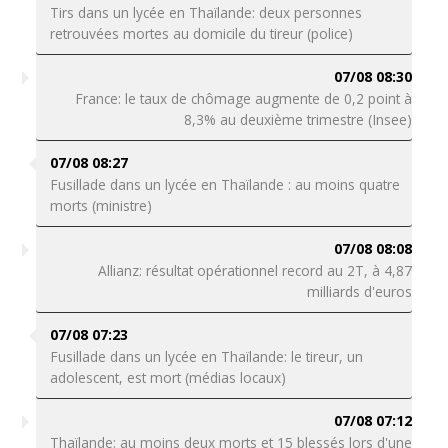
Tirs dans un lycée en Thaïlande: deux personnes
retrouvées mortes au domicile du tireur (police)
07/08 08:30
France: le taux de chômage augmente de 0,2 point à
8,3% au deuxième trimestre (Insee)
07/08 08:27
Fusillade dans un lycée en Thaïlande : au moins quatre
morts (ministre)
07/08 08:08
Allianz: résultat opérationnel record au 2T, à 4,87
milliards d'euros
07/08 07:23
Fusillade dans un lycée en Thaïlande: le tireur, un
adolescent, est mort (médias locaux)
07/08 07:12
Thaïlande: au moins deux morts et 15 blessés lors d'une