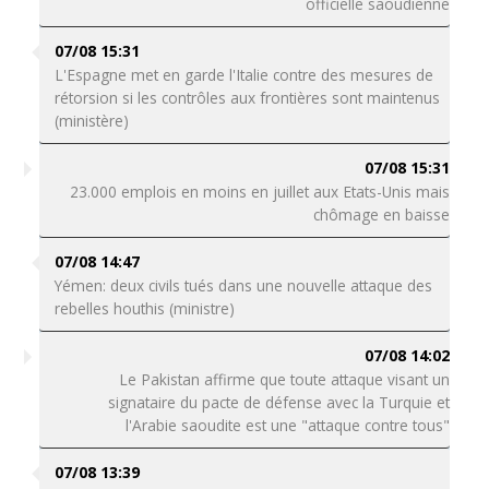
officielle saoudienne
07/08 15:31
L'Espagne met en garde l'Italie contre des mesures de
rétorsion si les contrôles aux frontières sont maintenus
(ministère)
07/08 15:31
23.000 emplois en moins en juillet aux Etats-Unis mais
chômage en baisse
07/08 14:47
Yémen: deux civils tués dans une nouvelle attaque des
rebelles houthis (ministre)
07/08 14:02
Le Pakistan affirme que toute attaque visant un
signataire du pacte de défense avec la Turquie et
l'Arabie saoudite est une "attaque contre tous"
07/08 13:39