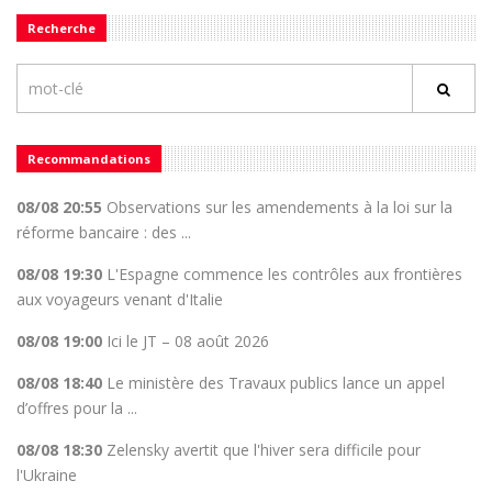
Recherche
Recommandations
08/08 20:55
Observations sur les amendements à la loi sur la
réforme bancaire : des ...
08/08 19:30
L'Espagne commence les contrôles aux frontières
aux voyageurs venant d'Italie
08/08 19:00
Ici le JT – 08 août 2026
08/08 18:40
Le ministère des Travaux publics lance un appel
d’offres pour la ...
08/08 18:30
Zelensky avertit que l'hiver sera difficile pour
l'Ukraine