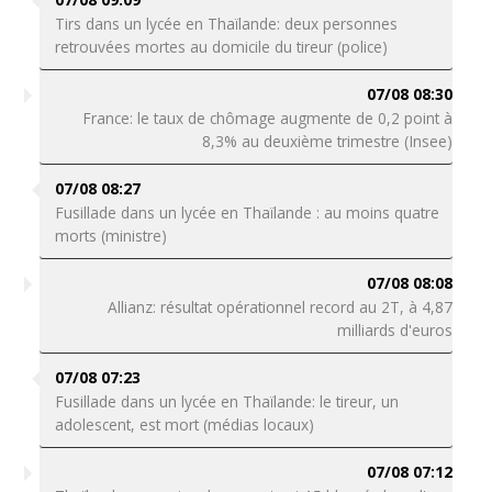
Tirs dans un lycée en Thaïlande: deux personnes
retrouvées mortes au domicile du tireur (police)
07/08 08:30
France: le taux de chômage augmente de 0,2 point à
8,3% au deuxième trimestre (Insee)
07/08 08:27
Fusillade dans un lycée en Thaïlande : au moins quatre
morts (ministre)
07/08 08:08
Allianz: résultat opérationnel record au 2T, à 4,87
milliards d'euros
07/08 07:23
Fusillade dans un lycée en Thaïlande: le tireur, un
adolescent, est mort (médias locaux)
07/08 07:12