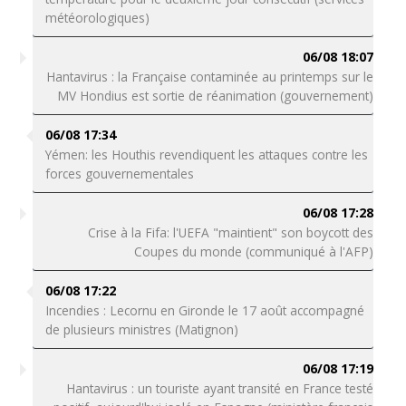
météorologiques)
06/08 18:07
Hantavirus : la Française contaminée au printemps sur le
MV Hondius est sortie de réanimation (gouvernement)
06/08 17:34
Yémen: les Houthis revendiquent les attaques contre les
forces gouvernementales
06/08 17:28
Crise à la Fifa: l'UEFA "maintient" son boycott des
Coupes du monde (communiqué à l'AFP)
06/08 17:22
Incendies : Lecornu en Gironde le 17 août accompagné
de plusieurs ministres (Matignon)
06/08 17:19
Hantavirus : un touriste ayant transité en France testé