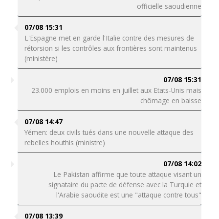
officielle saoudienne
07/08 15:31
L'Espagne met en garde l'Italie contre des mesures de
rétorsion si les contrôles aux frontières sont maintenus
(ministère)
07/08 15:31
23.000 emplois en moins en juillet aux Etats-Unis mais
chômage en baisse
07/08 14:47
Yémen: deux civils tués dans une nouvelle attaque des
rebelles houthis (ministre)
07/08 14:02
Le Pakistan affirme que toute attaque visant un
signataire du pacte de défense avec la Turquie et
l'Arabie saoudite est une "attaque contre tous"
07/08 13:39