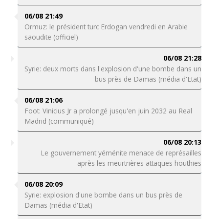
06/08 21:49
Ormuz: le président turc Erdogan vendredi en Arabie
saoudite (officiel)
06/08 21:28
Syrie: deux morts dans l'explosion d'une bombe dans un
bus près de Damas (média d'Etat)
06/08 21:06
Foot: Vinicius Jr a prolongé jusqu'en juin 2032 au Real
Madrid (communiqué)
06/08 20:13
Le gouvernement yéménite menace de représailles
après les meurtrières attaques houthies
06/08 20:09
Syrie: explosion d'une bombe dans un bus près de
Damas (média d'Etat)