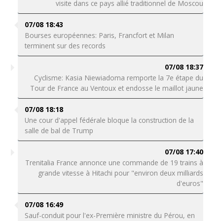
visite dans ce pays allié traditionnel de Moscou
07/08 18:43
Bourses européennes: Paris, Francfort et Milan
terminent sur des records
07/08 18:37
Cyclisme: Kasia Niewiadoma remporte la 7e étape du
Tour de France au Ventoux et endosse le maillot jaune
07/08 18:18
Une cour d'appel fédérale bloque la construction de la
salle de bal de Trump
07/08 17:40
Trenitalia France annonce une commande de 19 trains à
grande vitesse à Hitachi pour "environ deux milliards
d'euros"
07/08 16:49
Sauf-conduit pour l'ex-Première ministre du Pérou, en