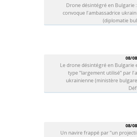
Drone désintégré en Bulgarie :
convoque l'ambassadrice ukrain
(diplomatie bu
08/08
Le drone désintégré en Bulgarie 
type "largement utilisé" par l
ukrainienne (ministère bulgare
Déf
08/08
Un navire frappé par "un projecti