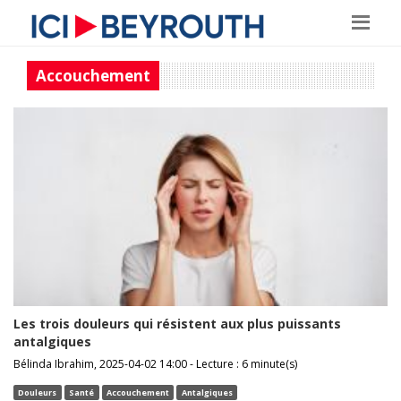
Accouchement
Les trois douleurs qui résistent aux plus puissants
antalgiques
Bélinda Ibrahim, 2025-04-02 14:00 - Lecture : 6 minute(s)
Douleurs
Santé
Accouchement
Antalgiques