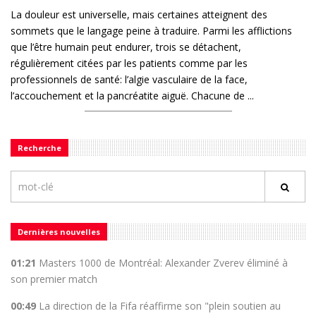
La douleur est universelle, mais certaines atteignent des
sommets que le langage peine à traduire. Parmi les afflictions
que l’être humain peut endurer, trois se détachent,
régulièrement citées par les patients comme par les
professionnels de santé: l’algie vasculaire de la face,
l’accouchement et la pancréatite aiguë. Chacune de ...
Recherche
Dernières nouvelles
01:21
Masters 1000 de Montréal: Alexander Zverev éliminé à
son premier match
00:49
La direction de la Fifa réaffirme son "plein soutien au