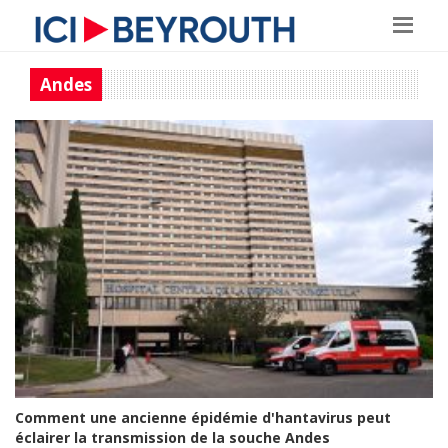
Andes
Comment une ancienne épidémie d'hantavirus peut
éclairer la transmission de la souche Andes