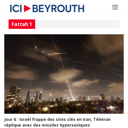
Fattah 1
Jour 6 : Israël frappe des sites clés en Iran, Téhéran
réplique avec des missiles hypersoniques