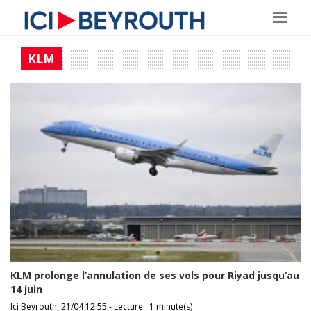
KLM
KLM prolonge l’annulation de ses vols pour Riyad jusqu’au
14 juin
Ici Beyrouth, 21/04 12:55 - Lecture : 1 minute(s)