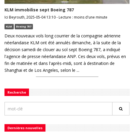
KLM immobilise sept Boeing 787
Ici Beyrouth, 2025-05-04 13:10 - Lecture : moins d'une minute
KLM
Boeing 787
Deux nouveaux vols long courrier de la compagnie aérienne
néerlandaise KLM ont été annulés dimanche, à la suite de la
décision samedi de clouer au sol sept Boeing 787, a indiqué
l'agence de presse néerlandaise ANP. Ces deux vols, prévus en
fin de matinée et dans l'après-midi, sont à destination de
Shanghai et de Los Angeles, selon le ...
Recherche
Dernières nouvelles