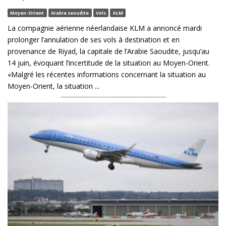
Moyen-Orient
Arabie saoudite
Vols
KLM
La compagnie aérienne néerlandaise KLM a annoncé mardi
prolonger l’annulation de ses vols à destination et en
provenance de Riyad, la capitale de l’Arabie Saoudite, jusqu’au
14 juin, évoquant l’incertitude de la situation au Moyen-Orient.
«Malgré les récentes informations concernant la situation au
Moyen-Orient, la situation ...