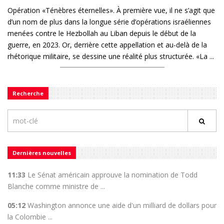
Opération «Ténèbres éternelles». À première vue, il ne s’agit que
d’un nom de plus dans la longue série d’opérations israéliennes
menées contre le Hezbollah au Liban depuis le début de la
guerre, en 2023. Or, derrière cette appellation et au-delà de la
rhétorique militaire, se dessine une réalité plus structurée. «La ...
Recherche
Dernières nouvelles
11:33
Le Sénat américain approuve la nomination de Todd
Blanche comme ministre de ...
05:12
Washington annonce une aide d'un milliard de dollars pour
la Colombie ...