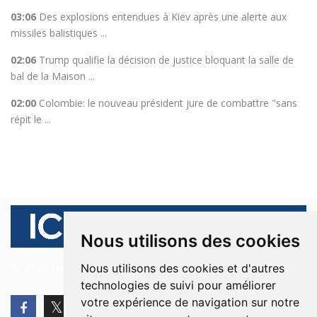
03:06
Des explosions entendues à Kiev après une alerte aux
missiles balistiques ...
02:06
Trump qualifie la décision de justice bloquant la salle de
bal de la Maison ...
02:00
Colombie: le nouveau président jure de combattre "sans
répit le ...
Nous utilisons des cookies
© 2026 Ici Beyrouth. Tous les droits sont réservés.
Nous utilisons des cookies et d'autres
technologies de suivi pour améliorer
votre expérience de navigation sur notre