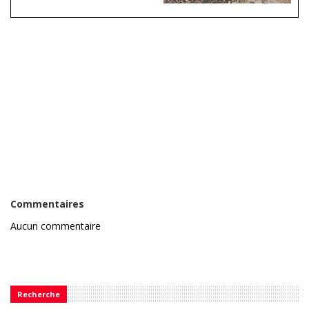
Commentaires
Aucun commentaire
Recherche