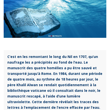
C’est en les remontant le long du Nil en 1707, qu’un
naufrage les a précipités au fond de l’eau. Le
manuscrit des quatre homélies a pu être sauvé et
transporté jusqu’à Rome. En 1984, durant une période
de quatre mois, au rythme de 18 heures par jour, le
père Khalil Alwan se rendait quotidiennement à la
bibliothèque vaticane où il consultait dans le noir, le
manuscrit rescapé, à l’aide d’une lumière
ultraviolette. Cette dernière révélait les traces des
lettres à l’emplacement de l’encre effacée par l’eau.