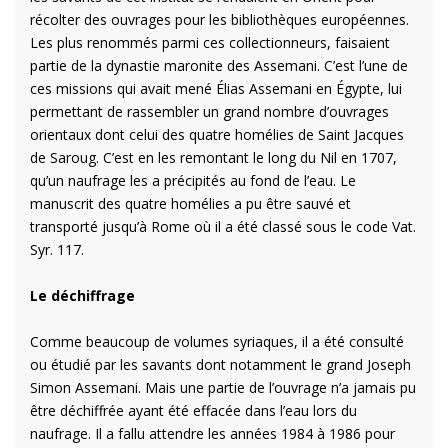
récolter des ouvrages pour les bibliothèques européennes.
Les plus renommés parmi ces collectionneurs, faisaient
partie de la dynastie maronite des Assemani. C’est l’une de
ces missions qui avait mené Élias Assemani en Égypte, lui
permettant de rassembler un grand nombre d’ouvrages
orientaux dont celui des quatre homélies de Saint Jacques
de Saroug. C’est en les remontant le long du Nil en 1707,
qu’un naufrage les a précipités au fond de l’eau. Le
manuscrit des quatre homélies a pu être sauvé et
transporté jusqu’à Rome où il a été classé sous le code Vat.
Syr. 117.
Le déchiffrage
Comme beaucoup de volumes syriaques, il a été consulté
ou étudié par les savants dont notamment le grand Joseph
Simon Assemani. Mais une partie de l’ouvrage n’a jamais pu
être déchiffrée ayant été effacée dans l’eau lors du
naufrage. Il a fallu attendre les années 1984 à 1986 pour