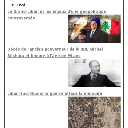
Lire aussi
Le Grand-Liban et les enjeux d’une géopolitique
controversée
Décès de l’ancien gouverneur de la BDL Michel
Béchara el-Khoury à l’âge de 99 ans
Liban-Sud: Quand la guerre efface la mémoire