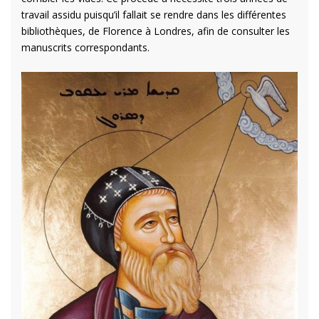
travail assidu puisqu’il fallait se rendre dans les différentes
bibliothèques, de Florence à Londres, afin de consulter les
manuscrits correspondants.