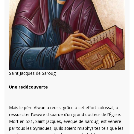
Saint Jacques de Saroug.
Une redécouverte
Mais le père Alwan a réussi grâce à cet effort colossal, à
ressusciter l’œuvre disparue d’un grand docteur de l’Église.
Mort en 521, Saint Jacques, évêque de Saroug, est vénéré
par tous les Syriaques, qu’ils soient miaphysites tels que les