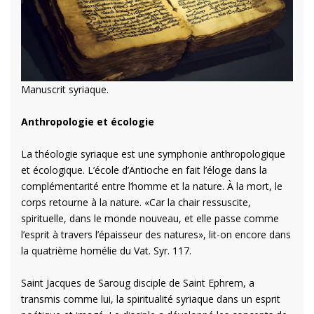
Manuscrit syriaque.
Anthropologie et écologie
La théologie syriaque est une symphonie anthropologique
et écologique. L’école d’Antioche en fait l’éloge dans la
complémentarité entre l’homme et la nature. À la mort, le
corps retourne à la nature. «Car la chair ressuscite,
spirituelle, dans le monde nouveau, et elle passe comme
l’esprit à travers l’épaisseur des natures», lit-on encore dans
la quatrième homélie du Vat. Syr. 117.
Saint Jacques de Saroug disciple de Saint Ephrem, a
transmis comme lui, la spiritualité syriaque dans un esprit