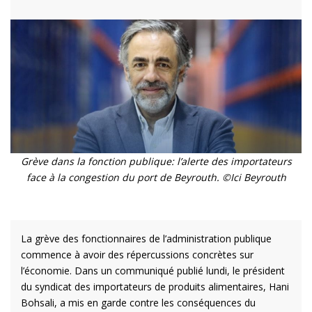
Grève dans la fonction publique: l’alerte des importateurs
face à la congestion du port de Beyrouth. ©Ici Beyrouth
La grève des fonctionnaires de l’administration publique
commence à avoir des répercussions concrètes sur
l’économie. Dans un communiqué publié lundi, le président
du syndicat des importateurs de produits alimentaires, Hani
Bohsali, a mis en garde contre les conséquences du