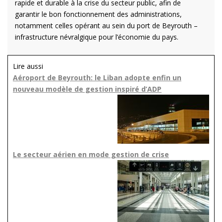
rapide et durable à la crise du secteur public, afin de
garantir le bon fonctionnement des administrations,
notamment celles opérant au sein du port de Beyrouth –
infrastructure névralgique pour l’économie du pays.
Lire aussi
Aéroport de Beyrouth: le Liban adopte enfin un
nouveau modèle de gestion inspiré d’ADP
Le secteur aérien en mode gestion de crise