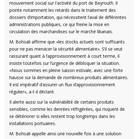
mouvement social sur l'activité du port de Beyrouth. Il
pointe notamment les retards dans le traitement des
dossiers d’importation, qui nécessitent l’aval de différentes
administrations publiques, ce qui freine la mise en
circulation des marchandises sur le marché libanais.
M. Bohsali affirme que «les stocks actuels sont suffisants
pour ne pas menacer la sécurité alimentaire». S’il se veut
rassurant quant à l’approvisionnement à court terme, il
insiste toutefois sur l’urgence de débloquer la situation.
«Nous sommes en pleine saison estivale, avec une forte
hausse sur la demande de nombreux produits alimentaires.
Il est impératif d’assurer un flux d’approvisionnement
régulier», a-t-il déclaré.
Il alerte aussi sur la vulnérabilité de certains produits
sensibles, comme les denrées réfrigérées, qui risquent de
se détériorer si elles restent trop longtemps dans les
installations portuaires.
M. Bohsali appelle ainsi une nouvelle fois à une solution