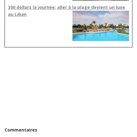
300 dollars la journée: aller à la plage devient un luxe
au Liban
Commentaires