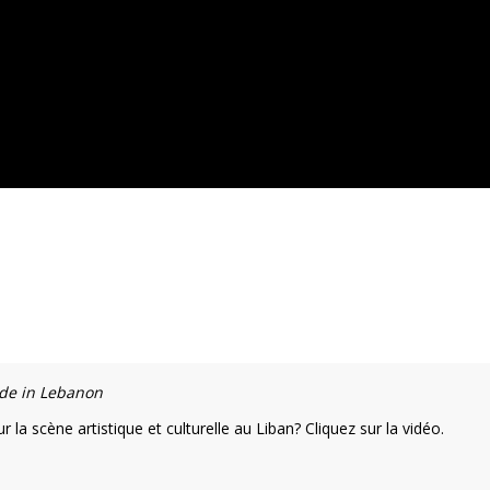
de in Lebanon
 la scène artistique et culturelle au Liban? Cliquez sur la vidéo.