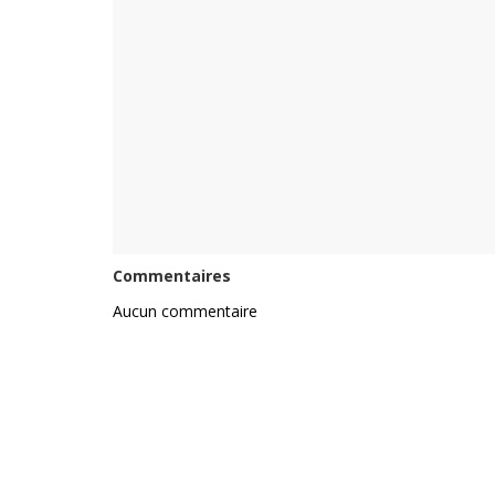
Commentaires
Aucun commentaire