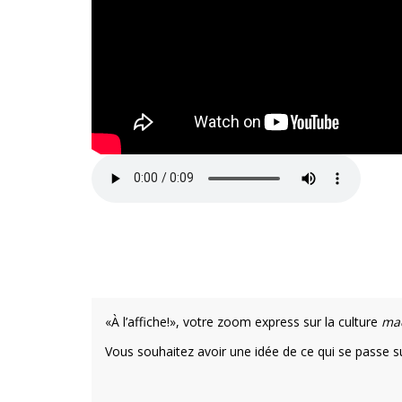
«À l’affiche!», votre zoom express sur la culture
ma
Vous souhaitez avoir une idée de ce qui se passe sur