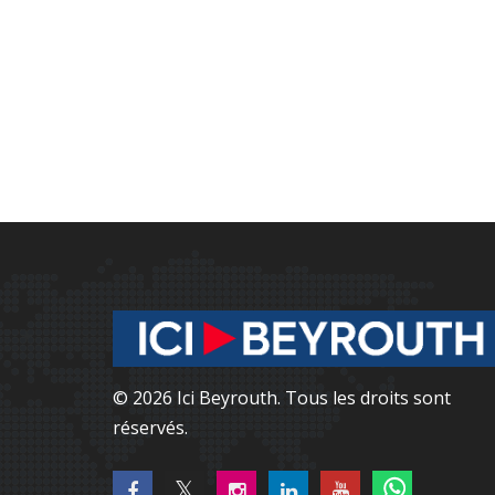
© 2026 Ici Beyrouth. Tous les droits sont
réservés.