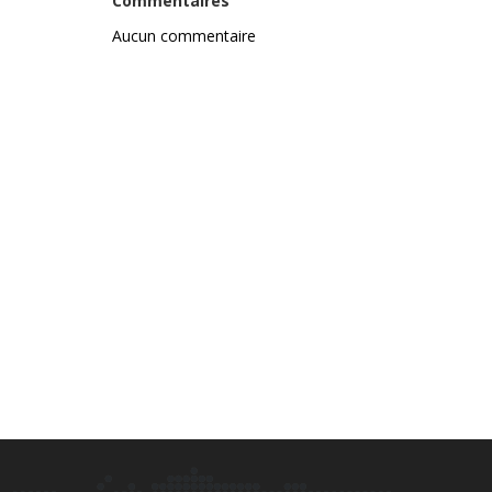
Commentaires
Aucun commentaire