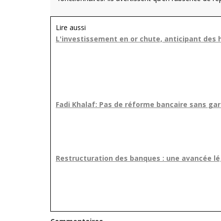
Lire aussi
L'investissement en or chute, anticipant des 
Fadi Khalaf: Pas de réforme bancaire sans gar
Restructuration des banques : une avancée lé