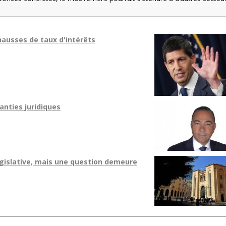
hausses de taux d'intérêts
anties juridiques
gislative, mais une question demeure