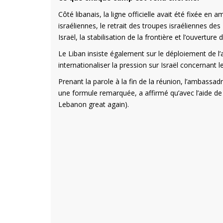
Côté libanais, la ligne officielle avait été fixée en 
israéliennes, le retrait des troupes israéliennes d
Israël, la stabilisation de la frontière et l’ouverture
Le Liban insiste également sur le déploiement de l
internationaliser la pression sur Israël concernant l
Prenant la parole à la fin de la réunion, l’ambass
une formule remarquée, a affirmé qu’avec l’aide d
Lebanon great again).