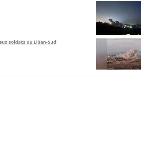
eux soldats au Liban-Sud