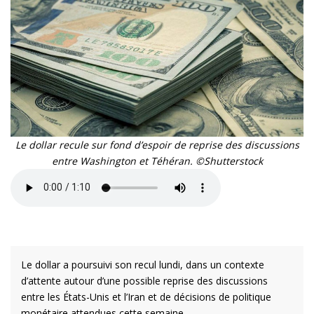
Le dollar recule sur fond d’espoir de reprise des discussions
entre Washington et Téhéran. ©Shutterstock
Le dollar a poursuivi son recul lundi, dans un contexte
d’attente autour d’une possible reprise des discussions
entre les États-Unis et l’Iran et de décisions de politique
monétaire attendues cette semaine.