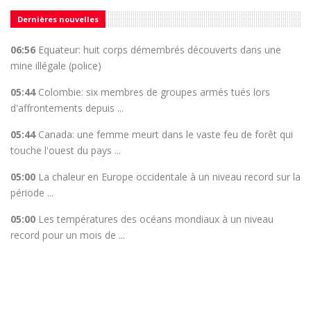
Dernières nouvelles
06:56
Equateur: huit corps démembrés découverts dans une
mine illégale (police)
05:44
Colombie: six membres de groupes armés tués lors
d'affrontements depuis ...
05:44
Canada: une femme meurt dans le vaste feu de forêt qui
touche l'ouest du pays ...
05:00
La chaleur en Europe occidentale à un niveau record sur la
période ...
05:00
Les températures des océans mondiaux à un niveau
record pour un mois de ...