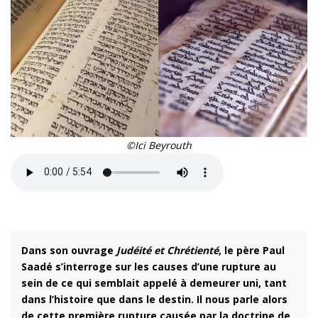
©Ici Beyrouth
Dans son ouvrage
Judéité et Chrétienté
, le père Paul
Saadé s’interroge sur les causes d’une rupture au
sein de ce qui semblait appelé à demeurer uni, tant
dans l’histoire que dans le destin. Il nous parle alors
de cette première rupture causée par la doctrine de