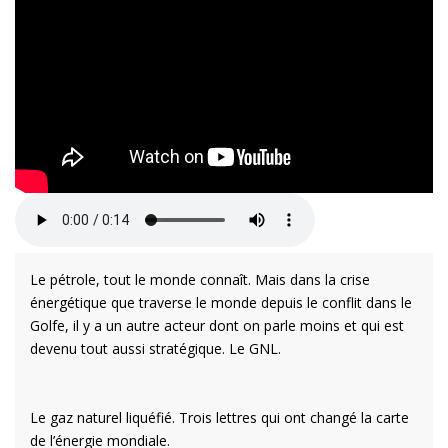
Le pétrole, tout le monde connaît. Mais dans la crise
énergétique que traverse le monde depuis le conflit dans le
Golfe, il y a un autre acteur dont on parle moins et qui est
devenu tout aussi stratégique. Le GNL.
Le gaz naturel liquéfié. Trois lettres qui ont changé la carte
de l’énergie mondiale.