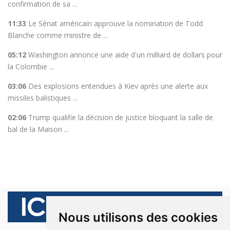
confirmation de sa ...
11:33
Le Sénat américain approuve la nomination de Todd
Blanche comme ministre de ...
05:12
Washington annonce une aide d'un milliard de dollars pour
la Colombie ...
03:06
Des explosions entendues à Kiev après une alerte aux
missiles balistiques ...
02:06
Trump qualifie la décision de justice bloquant la salle de
bal de la Maison ...
Nous utilisons des cookies