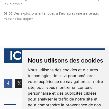
la Colombie ...
03:06
Des explosions entendues à Kiev après une alerte aux
missiles balistiques ...
Nous utilisons des cookies
© 2026 Ici Beyrouth. Tous les droits sont réservés.
Nous utilisons des cookies et d'autres
technologies de suivi pour améliorer
votre expérience de navigation sur notre
site, pour vous montrer un contenu
personnalisé et des publicités ciblées,
pour analyser le trafic de notre site et
Newsletter
pour comprendre la provenance de nos