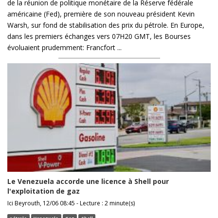
de la réunion de politique monétaire de la Réserve fédérale
américaine (Fed), première de son nouveau président Kevin
Warsh, sur fond de stabilisation des prix du pétrole. En Europe,
dans les premiers échanges vers 07H20 GMT, les Bourses
évoluaient prudemment: Francfort ...
Le Venezuela accorde une licence à Shell pour
l'exploitation de gaz
Ici Beyrouth, 12/06 08:45 - Lecture : 2 minute(s)