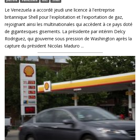
pétrole
Venezuela
Gaz
Shell
Le Venezuela a accordé jeudi une licence à l'entreprise
britannique Shell pour l'exploitation et l'exportation de gaz,
rejoignant ainsi les multinationales qui accèdent à ce pays doté
de gigantesques gisements. La présidente par intérim Delcy
Rodriguez, qui gouverne sous pression de Washington après la
capture du président Nicolas Maduro ...