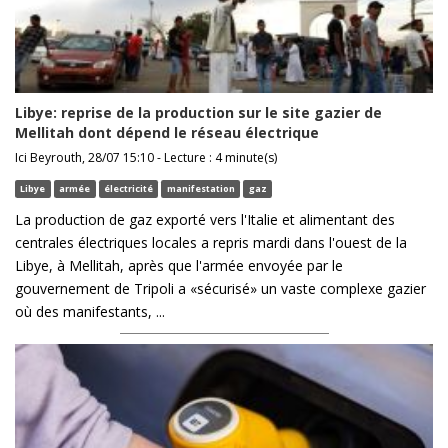
Libye: reprise de la production sur le site gazier de
Mellitah dont dépend le réseau électrique
Ici Beyrouth, 28/07 15:10 - Lecture : 4 minute(s)
Libye
armée
électricité
manifestation
gaz
La production de gaz exporté vers l'Italie et alimentant des
centrales électriques locales a repris mardi dans l'ouest de la
Libye, à Mellitah, après que l'armée envoyée par le
gouvernement de Tripoli a «sécurisé» un vaste complexe gazier
où des manifestants, ...