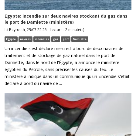
Egypte: incendie sur deux navires stockant du gaz dans
le port de Damiette (ministère)
Ici Beyrouth, 29/07 22:25 - Lecture : 2 minute(s)
Égypte
navires
incendies
gaz
port
Damiette
Un incendie s'est déclaré mercredi à bord de deux navires de
traitement et de stockage de gaz naturel dans le port de
Damiette, dans le nord de l'Égypte, a annoncé le ministère
égyptien du Pétrole, sans préciser les causes du feu. Le
ministère a indiqué dans un communiqué qu'un «incendie s'était
déclaré à bord du navire de ...