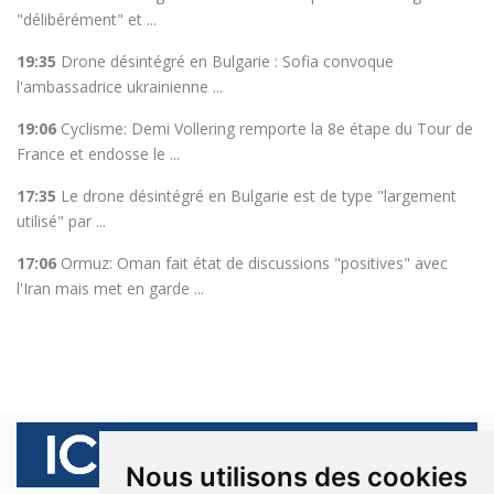
"délibérément" et ...
19:35
Drone désintégré en Bulgarie : Sofia convoque
l'ambassadrice ukrainienne ...
19:06
Cyclisme: Demi Vollering remporte la 8e étape du Tour de
France et endosse le ...
17:35
Le drone désintégré en Bulgarie est de type "largement
utilisé" par ...
17:06
Ormuz: Oman fait état de discussions "positives" avec
l'Iran mais met en garde ...
Nous utilisons des cookies