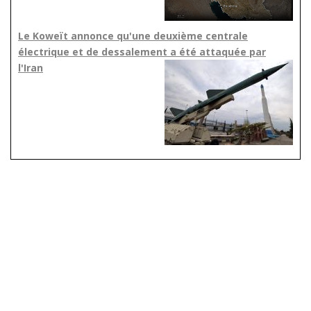
Le Koweït annonce qu'une deuxième centrale
électrique et de dessalement a été attaquée par
l'Iran