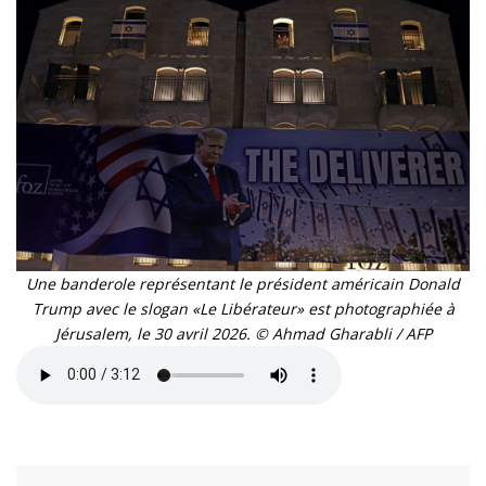
Une banderole représentant le président américain Donald
Trump avec le slogan «Le Libérateur» est photographiée à
Jérusalem, le 30 avril 2026. © Ahmad Gharabli / AFP