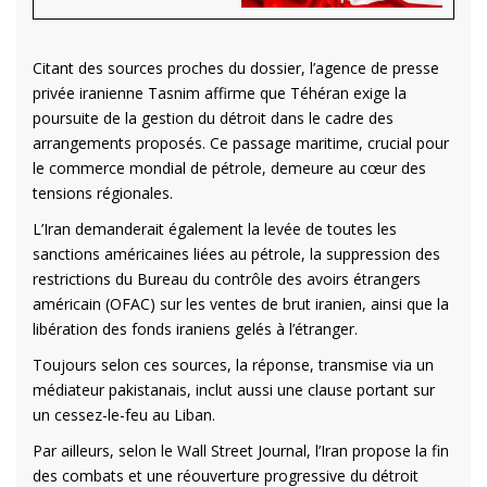
Citant des sources proches du dossier, l’agence de presse
privée iranienne Tasnim affirme que Téhéran exige la
poursuite de la gestion du détroit dans le cadre des
arrangements proposés. Ce passage maritime, crucial pour
le commerce mondial de pétrole, demeure au cœur des
tensions régionales.
L’Iran demanderait également la levée de toutes les
sanctions américaines liées au pétrole, la suppression des
restrictions du Bureau du contrôle des avoirs étrangers
américain (OFAC) sur les ventes de brut iranien, ainsi que la
libération des fonds iraniens gelés à l’étranger.
Toujours selon ces sources, la réponse, transmise via un
médiateur pakistanais, inclut aussi une clause portant sur
un cessez-le-feu au Liban.
Par ailleurs, selon le Wall Street Journal, l’Iran propose la fin
des combats et une réouverture progressive du détroit