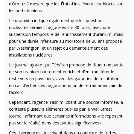
d’Ormuz à mesure que les États-Unis lèvent leur blocus sur
les ports iraniens.
Le quotidien indique également que les questions
nucléaires seraient négociées sur 30 jours, avec une
suspension temporaire de l’enrichissement d’uranium, mais
pour une durée inférieure au moratoire de 20 ans proposé
par Washington, et un rejet du démantèlement des
installations nucléaires.
Le journal ajoute que Téhéran propose de diluer une partie
de son uranium hautement enrichi et d’en transférer le
reste vers un pays tiers, avec des garanties de restitution
en cas d’échec des négociations ou de retrait américain de
l’accord.
Cependant, l’agence Tasnim, citant une source informée, a
contesté plusieurs éléments publiés par le Wall Street
Journal, affirmant que certaines informations «ne reposent
pas sur la réalité dans des parties significatives».
Ces divergences s’inscrivent dans un contexte de fortes