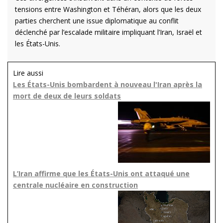
tensions entre Washington et Téhéran, alors que les deux
parties cherchent une issue diplomatique au conflit
déclenché par l’escalade militaire impliquant l’Iran, Israël et
les États-Unis.
Lire aussi
Les États-Unis bombardent à nouveau l'Iran après la
mort de deux de leurs soldats
L’Iran affirme que les États-Unis ont attaqué une
centrale nucléaire en construction