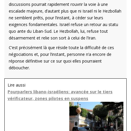
discussions pourrait rapidement rouvrir la voie à une
escalade majeure, d’autant plus que ni Israël ni le Hezbollah
ne semblent prêts, pour l’instant, à céder sur leurs
exigences fondamentales. Israël refuse un retour au statu
quo ante du Liban-Sud. Le Hezbollah, lui, refuse tout
désarmement et relie son sort à celui de l’Iran.
C’est précisément là que réside toute la difficulté de ces
négociations et, pour l’instant, personne n’a encore de
réponse définitive sur ce sur quoi elles pourraient
déboucher.
Lire aussi
Pourparlers libano-israéliens: avancée sur le tiers
vérificateur, zones pilotes en suspens