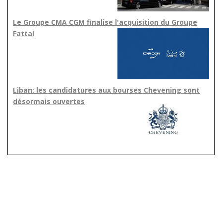
Le Groupe CMA CGM finalise l'acquisition du Groupe
Fattal
Liban: les candidatures aux bourses Chevening sont
désormais ouvertes