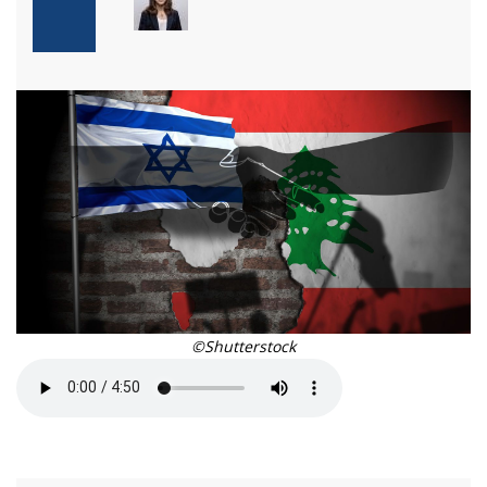
©Shutterstock