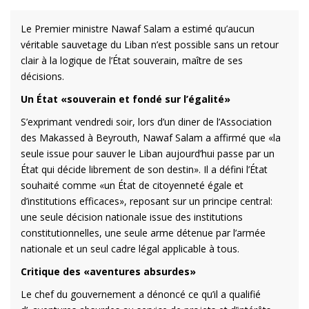
Le Premier ministre Nawaf Salam a estimé qu’aucun
véritable sauvetage du Liban n’est possible sans un retour
clair à la logique de l’État souverain, maître de ses
décisions.
Un État «souverain et fondé sur l’égalité»
S’exprimant vendredi soir, lors d’un diner de l’Association
des Makassed à Beyrouth, Nawaf Salam a affirmé que «la
seule issue pour sauver le Liban aujourd’hui passe par un
État qui décide librement de son destin». Il a défini l’État
souhaité comme «un État de citoyenneté égale et
d’institutions efficaces», reposant sur un principe central:
une seule décision nationale issue des institutions
constitutionnelles, une seule arme détenue par l’armée
nationale et un seul cadre légal applicable à tous.
Critique des «aventures absurdes»
Le chef du gouvernement a dénoncé ce qu’il a qualifié