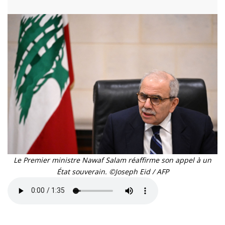
Le Premier ministre Nawaf Salam réaffirme son appel à un
État souverain. ©Joseph Eid / AFP