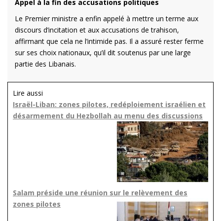
Appel à la fin des accusations politiques
Le Premier ministre a enfin appelé à mettre un terme aux
discours d’incitation et aux accusations de trahison,
affirmant que cela ne l’intimide pas. Il a assuré rester ferme
sur ses choix nationaux, qu’il dit soutenus par une large
partie des Libanais.
Lire aussi
Israël-Liban: zones pilotes, redéploiement israélien et
désarmement du Hezbollah au menu des discussions
Salam préside une réunion sur le relèvement des
zones pilotes