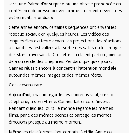
tard, une Palme d’or surprise ou une phrase prononcée en
conférence de presse peuvent immédiatement devenir des
événements mondiaux.
Cette année encore, certaines séquences ont envahi les
réseaux sociaux en quelques heures. Les vidéos des
longues files d’attente devant les projections, les réactions
à chaud des festivaliers à la sortie des salles ou les images
des stars traversant la Croisette circulaient partout, bien au-
delà du cercle des cinéphiles. Pendant quelques jours,
Cannes réussit encore à concentrer l’attention mondiale
autour des mêmes images et des mêmes récits.
C’est devenu rare.
Aujourd’hui, chacun regarde ses contenus seul, sur son
téléphone, à son rythme. Cannes fait encore l’inverse.
Pendant quelques jours, le monde regarde les mêmes
films, parle des mêmes scènes et partage les mêmes
émotions presque au même moment.
Même les plateformes l’ont compris. Netflix, Apple ou