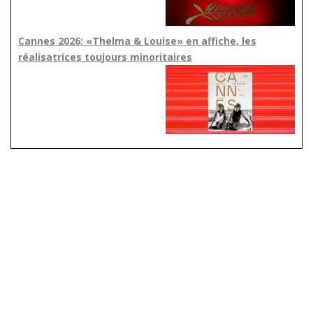
Cannes 2026: «Thelma & Louise» en affiche, les
réalisatrices toujours minoritaires