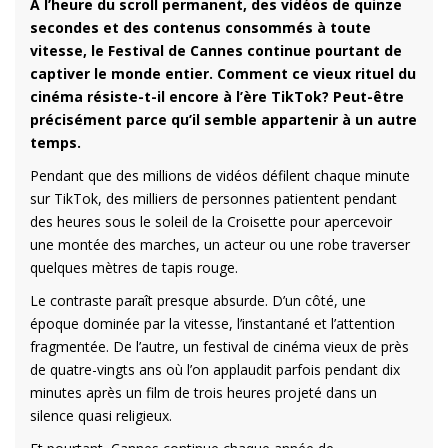
À l’heure du scroll permanent, des vidéos de quinze
secondes et des contenus consommés à toute
vitesse, le Festival de Cannes continue pourtant de
captiver le monde entier. Comment ce vieux rituel du
cinéma résiste-t-il encore à l’ère TikTok? Peut-être
précisément parce qu’il semble appartenir à un autre
temps.
Pendant que des millions de vidéos défilent chaque minute
sur TikTok, des milliers de personnes patientent pendant
des heures sous le soleil de la Croisette pour apercevoir
une montée des marches, un acteur ou une robe traverser
quelques mètres de tapis rouge.
Le contraste paraît presque absurde. D’un côté, une
époque dominée par la vitesse, l’instantané et l’attention
fragmentée. De l’autre, un festival de cinéma vieux de près
de quatre-vingts ans où l’on applaudit parfois pendant dix
minutes après un film de trois heures projeté dans un
silence quasi religieux.