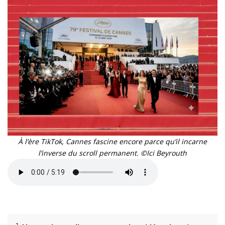
À l’ère TikTok, Cannes fascine encore parce qu’il incarne
l’inverse du scroll permanent. ©Ici Beyrouth