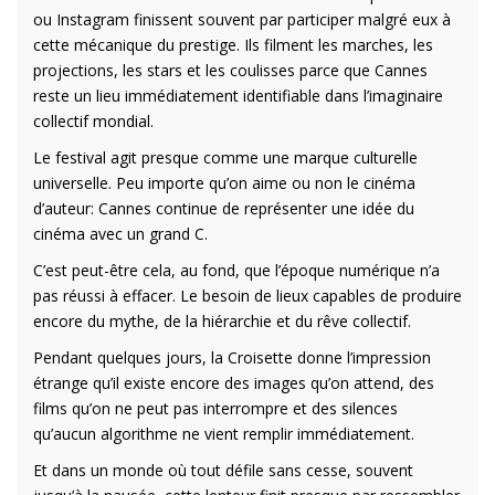
ou Instagram finissent souvent par participer malgré eux à
cette mécanique du prestige. Ils filment les marches, les
projections, les stars et les coulisses parce que Cannes
reste un lieu immédiatement identifiable dans l’imaginaire
collectif mondial.
Le festival agit presque comme une marque culturelle
universelle. Peu importe qu’on aime ou non le cinéma
d’auteur: Cannes continue de représenter une idée du
cinéma avec un grand C.
C’est peut-être cela, au fond, que l’époque numérique n’a
pas réussi à effacer. Le besoin de lieux capables de produire
encore du mythe, de la hiérarchie et du rêve collectif.
Pendant quelques jours, la Croisette donne l’impression
étrange qu’il existe encore des images qu’on attend, des
films qu’on ne peut pas interrompre et des silences
qu’aucun algorithme ne vient remplir immédiatement.
Et dans un monde où tout défile sans cesse, souvent