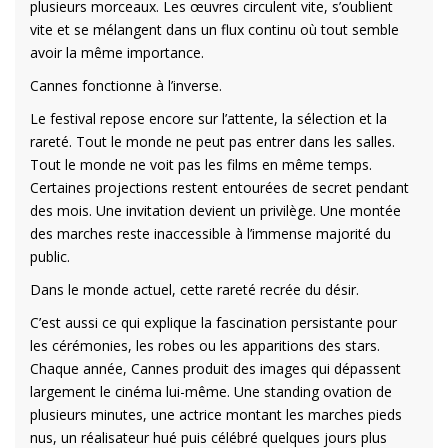
plusieurs morceaux. Les œuvres circulent vite, s’oublient
vite et se mélangent dans un flux continu où tout semble
avoir la même importance.
Cannes fonctionne à l’inverse.
Le festival repose encore sur l’attente, la sélection et la
rareté. Tout le monde ne peut pas entrer dans les salles.
Tout le monde ne voit pas les films en même temps.
Certaines projections restent entourées de secret pendant
des mois. Une invitation devient un privilège. Une montée
des marches reste inaccessible à l’immense majorité du
public.
Dans le monde actuel, cette rareté recrée du désir.
C’est aussi ce qui explique la fascination persistante pour
les cérémonies, les robes ou les apparitions des stars.
Chaque année, Cannes produit des images qui dépassent
largement le cinéma lui-même. Une standing ovation de
plusieurs minutes, une actrice montant les marches pieds
nus, un réalisateur hué puis célébré quelques jours plus