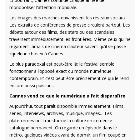
Et pourtant, Cannes continue chaque année de
monopoliser l’attention mondiale.
Les images des marches envahissent les réseaux sociaux.
Les extraits de conférences de presse circulent partout. Les
débats autour des films, des stars ou des scandales
traversent immédiatement les frontières. Même ceux qui ne
regardent jamais de cinéma d’auteur savent qu’il se passe
«quelque chose» à Cannes.
Le plus paradoxal est peut-être là: le festival semble
fonctionner à l’opposé exact du monde numérique
contemporain. Et c’est peut-être précisément ce qui le rend
encore aussi puissant.
Cannes vend ce que le numérique a fait disparaître
Aujourd’hui, tout paraît disponible immédiatement. Films,
séries, interviews, archives, musique, images… Les
plateformes ont transformé la culture en immense
catalogue permanent. On regarde un épisode dans le
métro, quelques vidéos avant de dormir, un film coupé en