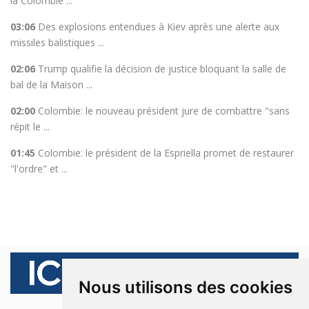
la Colombie ...
03:06
Des explosions entendues à Kiev après une alerte aux
missiles balistiques ...
02:06
Trump qualifie la décision de justice bloquant la salle de
bal de la Maison ...
02:00
Colombie: le nouveau président jure de combattre "sans
répit le ...
01:45
Colombie: le président de la Espriella promet de restaurer
"l'ordre" et ...
Nous utilisons des cookies