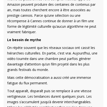
Amazon peuvent produire des centaines de contenus par
an, mais toutes cherchent encore à être associées au
prestige cannois. Parce qu’une sélection ou une
récompense à Cannes continue de donner à un film une
forme de légitimité culturelle qu’aucun algorithme ne peut
vraiment fabriquer.
Le besoin de mythe
On répète souvent que les réseaux sociaux ont cassé les
hiérarchies culturelles. En partie, c’est vrai. Aujourd’hui, une
vidéo tournée dans une chambre peut parfois générer
davantage d’attention qu’un film projeté dans les plus
grands festivals du monde.
Mais cette démocratisation a aussi créé une immense
fatigue du flux permanent.
Tout apparaît, disparaît puis se remplace à une vitesse
vertigineuse. Les tendances durent quelques jours. Les
images s’accumulent jusqu’à devenir interchangeables.