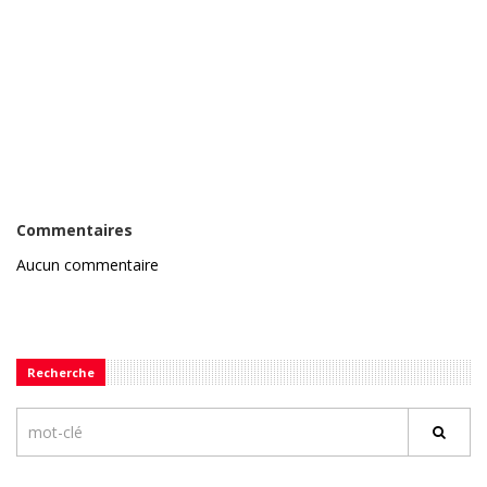
Commentaires
Aucun commentaire
Recherche