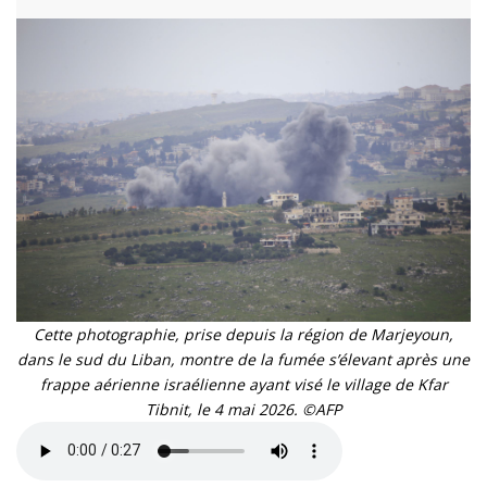
Cette photographie, prise depuis la région de Marjeyoun,
dans le sud du Liban, montre de la fumée s’élevant après une
frappe aérienne israélienne ayant visé le village de Kfar
Tibnit, le 4 mai 2026. ©AFP