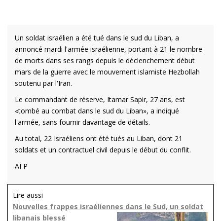
Un soldat israélien a été tué dans le sud du Liban, a
annoncé mardi l'armée israélienne, portant à 21 le nombre
de morts dans ses rangs depuis le déclenchement début
mars de la guerre avec le mouvement islamiste Hezbollah
soutenu par l'Iran.
Le commandant de réserve, Itamar Sapir, 27 ans, est
«tombé au combat dans le sud du Liban», a indiqué
l'armée, sans fournir davantage de détails.
Au total, 22 Israéliens ont été tués au Liban, dont 21
soldats et un contractuel civil depuis le début du conflit.
AFP
Lire aussi
Nouvelles frappes israéliennes dans le Sud, un soldat
libanais blessé