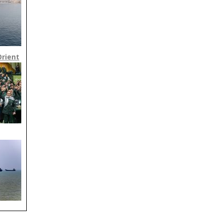
Orient