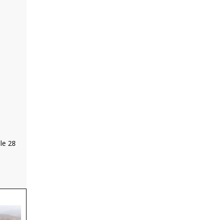
le 28