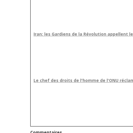
Iran: les Gardiens de la Révolution appellent 
Le chef des droits de l'homme de l'ONU récla
Commentaires