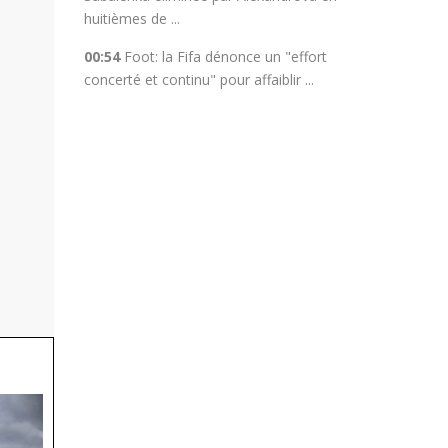
huitièmes de ...
00:54
Foot: la Fifa dénonce un "effort
concerté et continu" pour affaiblir ...