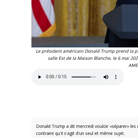
Le président américain Donald Trump prend la par
salle Est de la Maison Blanche, le 6 ma
AME
Donald Trump a dit mercredi vouloir «séparer» les d
contraire qu'il s'agit d'un seul et même sujet.