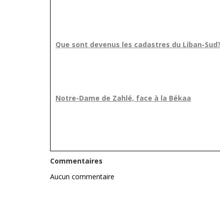
Que sont devenus les cadastres du Liban-Sud
Notre-Dame de Zahlé, face à la Békaa
Commentaires
Aucun commentaire