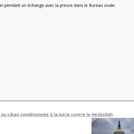
cain pendant un échange avec la presse dans le Bureau ovale.
u Liban conditionnée à la lutte contre le Hezbollah