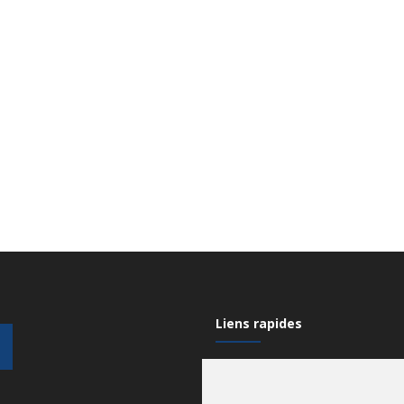
Liens rapides
Mon compte