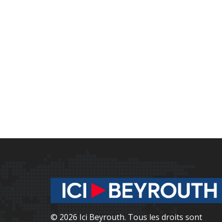
© 2026 Ici Beyrouth. Tous les droits sont