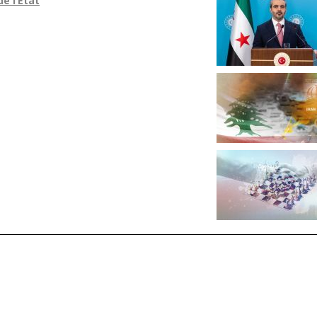
de l’État