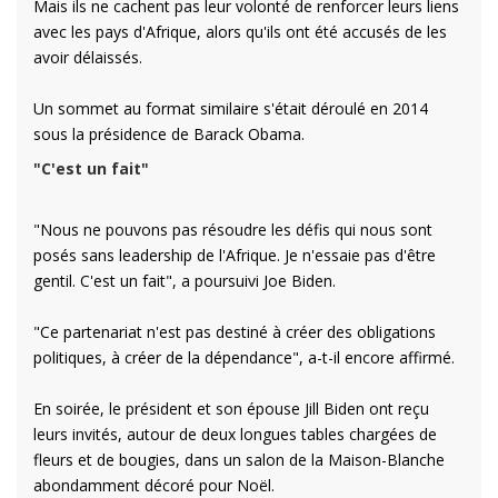
Mais ils ne cachent pas leur volonté de renforcer leurs liens
avec les pays d'Afrique, alors qu'ils ont été accusés de les
avoir délaissés.
Un sommet au format similaire s'était déroulé en 2014
sous la présidence de Barack Obama.
"C'est un fait"
"Nous ne pouvons pas résoudre les défis qui nous sont
posés sans leadership de l'Afrique. Je n'essaie pas d'être
gentil. C'est un fait", a poursuivi Joe Biden.
"Ce partenariat n'est pas destiné à créer des obligations
politiques, à créer de la dépendance", a-t-il encore affirmé.
En soirée, le président et son épouse Jill Biden ont reçu
leurs invités, autour de deux longues tables chargées de
fleurs et de bougies, dans un salon de la Maison-Blanche
abondamment décoré pour Noël.