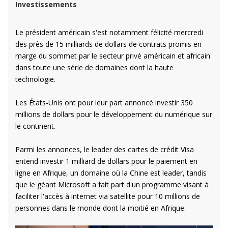
Investissements
Le président américain s'est notamment félicité mercredi
des près de 15 milliards de dollars de contrats promis en
marge du sommet par le secteur privé américain et africain
dans toute une série de domaines dont la haute
technologie.
Les États-Unis ont pour leur part annoncé investir 350
millions de dollars pour le développement du numérique sur
le continent.
Parmi les annonces, le leader des cartes de crédit Visa
entend investir 1 milliard de dollars pour le paiement en
ligne en Afrique, un domaine où la Chine est leader, tandis
que le géant Microsoft a fait part d'un programme visant à
faciliter l'accès à internet via satellite pour 10 millions de
personnes dans le monde dont la moitié en Afrique.