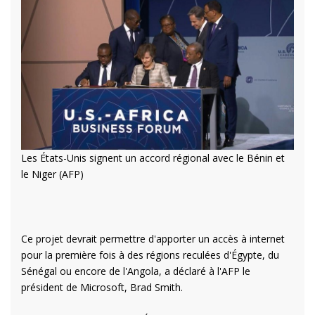
Les États-Unis signent un accord régional avec le Bénin et
le Niger (AFP)
Ce projet devrait permettre d'apporter un accès à internet
pour la première fois à des régions reculées d'Égypte, du
Sénégal ou encore de l'Angola, a déclaré à l'AFP le
président de Microsoft, Brad Smith.