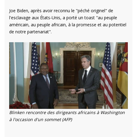
Joe Biden, après avoir reconnu le "péché originel" de
l'esclavage aux États-Unis, a porté un toast "au peuple
américain, au peuple africain, à la promesse et au potentiel
de notre partenariat".
Blinken rencontre des dirigeants africains à Washington
à l'occasion d'un sommet (AFP)