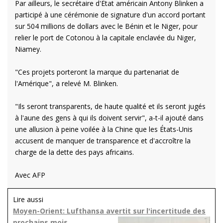
Par ailleurs, le secrétaire d'État américain Antony Blinken a
participé à une cérémonie de signature d'un accord portant
sur 504 millions de dollars avec le Bénin et le Niger, pour
relier le port de Cotonou à la capitale enclavée du Niger,
Niamey.
"Ces projets porteront la marque du partenariat de
l'Amérique", a relevé M. Blinken.
"Ils seront transparents, de haute qualité et ils seront jugés
à l'aune des gens à qui ils doivent servir", a-t-il ajouté dans
une allusion à peine voilée à la Chine que les États-Unis
accusent de manquer de transparence et d'accroître la
charge de la dette des pays africains.
Avec AFP
Lire aussi
Moyen-Orient: Lufthansa avertit sur l'incertitude des
prochains mois