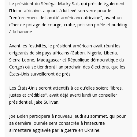
Le président du Sénégal Macky Sall, qui préside également
l'Union africaine, a quant à lui levé son verre pour le
"renforcement de l'amitié américano-africaine", avant un
dîner de potage de courge, crabe, poisson poêlé et pudding
à la banane.
Avant les festivités, le président américain avait réuni les
dirigeants de six pays africains (Gabon, Nigeria, Liberia,
Sierra Leone, Madagascar et République démocratique du
Congo) où se tiendront l'an prochain des élections, que les
États-Unis surveilleront de près.
Les États-Unis seront attentifs à ce qu'elles soient "libres,
justes et crédibles", avait déjà averti lundi un conseiller
présidentiel, Jake Sullivan.
Joe Biden participera à nouveau jeudi au sommet, qui pour
sa dernière journée sera consacrée à l'insécurité
alimentaire aggravée par la guerre en Ukraine.