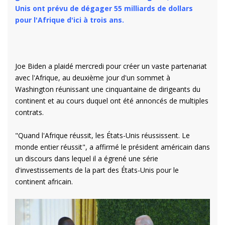
Unis ont prévu de dégager 55 milliards de dollars
pour l'Afrique d'ici à trois ans.
Joe Biden a plaidé mercredi pour créer un vaste partenariat
avec l'Afrique, au deuxième jour d'un sommet à
Washington réunissant une cinquantaine de dirigeants du
continent et au cours duquel ont été annoncés de multiples
contrats.
"Quand l'Afrique réussit, les États-Unis réussissent. Le
monde entier réussit", a affirmé le président américain dans
un discours dans lequel il a égrené une série
d'investissements de la part des États-Unis pour le
continent africain.