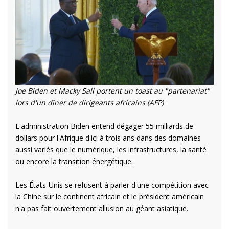
Joe Biden et Macky Sall portent un toast au "partenariat"
lors d'un dîner de dirigeants africains (AFP)
L'administration Biden entend dégager 55 milliards de
dollars pour l'Afrique d'ici à trois ans dans des domaines
aussi variés que le numérique, les infrastructures, la santé
ou encore la transition énergétique.
Les États-Unis se refusent à parler d'une compétition avec
la Chine sur le continent africain et le président américain
n'a pas fait ouvertement allusion au géant asiatique.