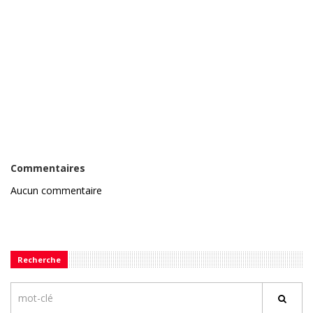
Commentaires
Aucun commentaire
Recherche