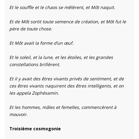
Et le souffle et le chaos se mêlèrent, et Môt naquit.
Et de Môt sortit toute semence de création, et Môt fut le
père de toute chose.
Et Môt avait la forme d’un œuf.
Et le soleil, et la lune, et les étoiles, et les grandes
constellations brillèrent.
Et il y avait des êtres vivants privés de sentiment, et de
ces êtres vivants naquirent des êtres intelligents, et on
les appela Zophésamin.
Et les hommes, mâles et femelles, commencèrent à
mouvoir.
Troisième cosmogonie