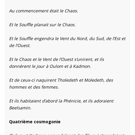
Au commencement était le Chaos.
Et le Souffle planait sur le Chaos.
Et le Souffle engendra le Vent du Nord, du Sud, de l’Est et
de l’Ouest.
Et le Chaos et le Vent de l’Ouest s’unirent, et ils
donnèrent le jour à Oulom et à Kadmon.
Et de ceux-ci naquirent Tholedeth et Moledeth, des
hommes et des femmes.
Et ils habitaient d’abord la Phénicie, et ils adoraient
Beelsamin.
Quatrième cosmogonie