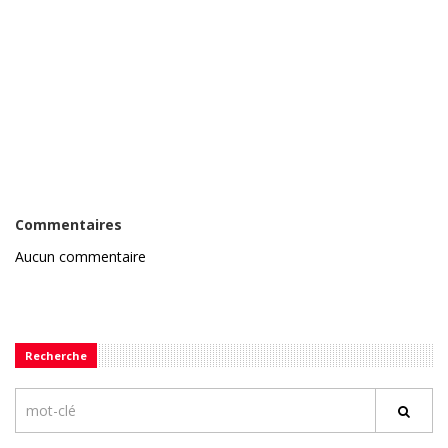
Commentaires
Aucun commentaire
Recherche