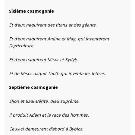
Sixième cosmogonie
Et d’eux naquirent des titans et des géants.
Et d’eux naquirent Amine et Mag, qui inventèrent
l’agriculture.
Et d’eux naquirent Misor et Sydyk.
Et de Misor naquit Thoth qui inventa les lettres.
Septième cosmogonie
Élion et Baal-Bérite, dieu suprême.
Il produit Adam et la race des hommes.
Ceux-ci demeurent d’abord à Byblos.