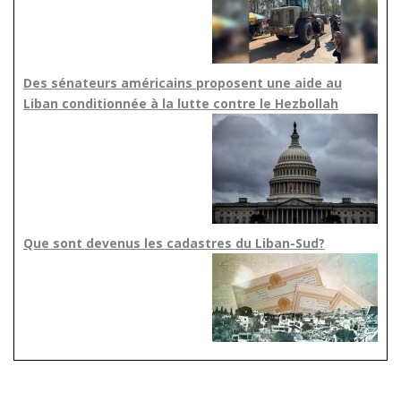
Des sénateurs américains proposent une aide au
Liban conditionnée à la lutte contre le Hezbollah
Que sont devenus les cadastres du Liban-Sud?