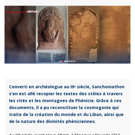
Converti en archéologue au IIIᵉ siècle, Sanchoniathon
s’en est allé recopier les textes des stèles à travers
les cités et les montagnes de Phénicie. Grâce à ces
documents, il a pu reconstituer la cosmogonie qui
traite de la création du monde et du Liban, ainsi que
de la nature des divinités phéniciennes.