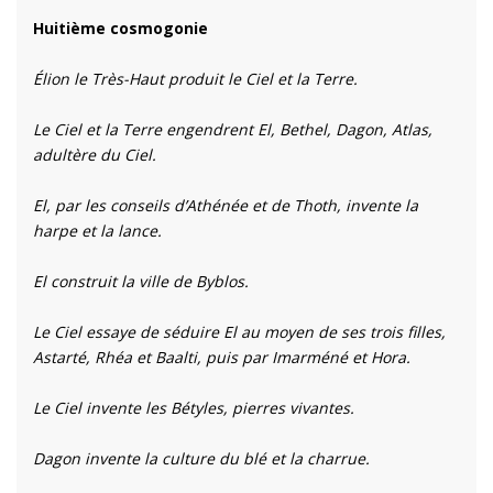
Huitième cosmogonie
Élion le Très-Haut produit le Ciel et la Terre.
Le Ciel et la Terre engendrent El, Bethel, Dagon, Atlas,
adultère du Ciel.
El, par les conseils d’Athénée et de Thoth, invente la
harpe et la lance.
El construit la ville de Byblos.
Le Ciel essaye de séduire El au moyen de ses trois filles,
Astarté, Rhéa et Baalti, puis par Imarméné et Hora.
Le Ciel invente les Bétyles, pierres vivantes.
Dagon invente la culture du blé et la charrue.