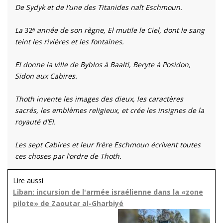
De Sydyk et de l’une des Titanides naît Eschmoun.
La
32ᵉ
année de son règne, El mutile le Ciel, dont le sang
teint les rivières et les fontaines.
El donne la ville de Byblos à Baalti, Beryte à Posidon,
Sidon aux Cabires.
Thoth invente les images des dieux, les caractères
sacrés, les emblèmes religieux, et crée les insignes de la
royauté d’El.
Les sept Cabires et leur frère Eschmoun écrivent toutes
ces choses par l’ordre de Thoth.
Lire aussi
Liban: incursion de l'armée israélienne dans la «zone
pilote» de Zaoutar al-Gharbiyé