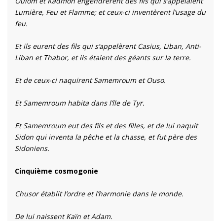
Oulom et Kadmon engendrèrent des fils qui s’appelaient
Lumière, Feu et Flamme; et ceux-ci inventèrent l’usage du
feu.
Et ils eurent des fils qui s’appelèrent Casius, Liban, Anti-
Liban et Thabor, et ils étaient des géants sur la terre.
Et de ceux-ci naquirent Samemroum et Ouso.
Et Samemroum habita dans l’île de Tyr.
Et Samemroum eut des fils et des filles, et de lui naquit
Sidon qui inventa la pêche et la chasse, et fut père des
Sidoniens.
Cinquième cosmogonie
Chusor établit l’ordre et l’harmonie dans le monde.
De lui naissent Kaïn et Adam.