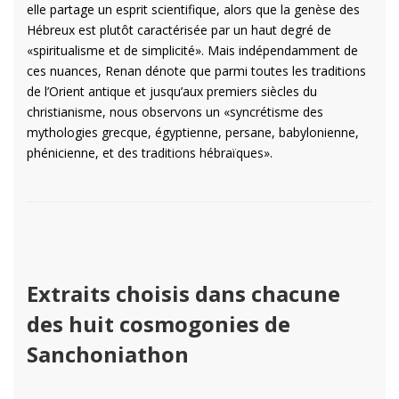
elle partage un esprit scientifique, alors que la genèse des
Hébreux est plutôt caractérisée par un haut degré de
«spiritualisme et de simplicité». Mais indépendamment de
ces nuances, Renan dénote que parmi toutes les traditions
de l’Orient antique et jusqu’aux premiers siècles du
christianisme, nous observons un «syncrétisme des
mythologies grecque, égyptienne, persane, babylonienne,
phénicienne, et des traditions hébraïques».
Extraits choisis dans chacune
des huit cosmogonies de
Sanchoniathon