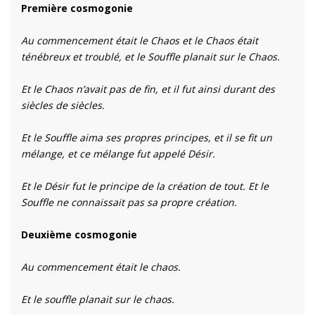
Première cosmogonie
Au commencement était le Chaos et le Chaos était
ténébreux et troublé, et le Souffle planait sur le Chaos.
Et le Chaos n’avait pas de fin, et il fut ainsi durant des
siècles de siècles.
Et le Souffle aima ses propres principes, et il se fit un
mélange, et ce mélange fut appelé Désir.
Et le Désir fut le principe de la création de tout. Et le
Souffle ne connaissait pas sa propre création.
Deuxième cosmogonie
Au commencement était le chaos.
Et le souffle planait sur le chaos.