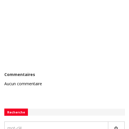
Commentaires
Aucun commentaire
Recherche