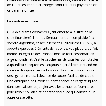
de LL, et les impôts et charges sont toujours payées selon
ce barème officiel.
La cash économie
Quid des autres obstacles ayant émergé à la suite de la
crise financière? Thomas Semaan, ancien comptable à la
société Algorithm, et actuellement auditeur chez KPMG, a
apporté quelques éléments de réponse: «La plupart, parfois
même l’intégralité des transactions se font désormais en
argent liquide, et c’est le cauchemar de tous les comptables
aujourd’hui puisqu’on est toujours sujet à l’erreur quand on
compte des quantités de liasses». Un autre problème qui
s’est généralisé est l’absence de toutes facilités de crédit.
Une entreprise doit avoir en permanence de l’argent liquide
dans ses caisses et jongler avec les achats et fournitures
pour rester solvable et opérationnelle, ce qui constitue un
autre casse-tête.