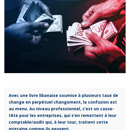
Avec une livre libanaise soumise à plusieurs taux de
change en perpétuel changement, la confusion est
au menu. Au niveau professionnel, c’est un casse-
tête pour les entreprises, qui s’en remettent à leur
comptable/audit qui, à leur tour, traitent cette
migraine comme ils peuvent.