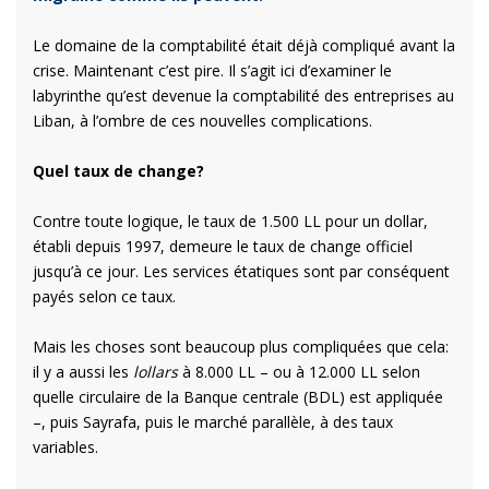
Le domaine de la comptabilité était déjà compliqué avant la
crise. Maintenant c’est pire. Il s’agit ici d’examiner le
labyrinthe qu’est devenue la comptabilité des entreprises au
Liban, à l’ombre de ces nouvelles complications.
Quel taux de change?
Contre toute logique, le taux de 1.500 LL pour un dollar,
établi depuis 1997, demeure le taux de change officiel
jusqu’à ce jour. Les services étatiques sont par conséquent
payés selon ce taux.
Mais les choses sont beaucoup plus compliquées que cela:
il y a aussi les
lollars
à 8.000 LL – ou à 12.000 LL selon
quelle circulaire de la Banque centrale (BDL) est appliquée
–, puis Sayrafa, puis le marché parallèle, à des taux
variables.