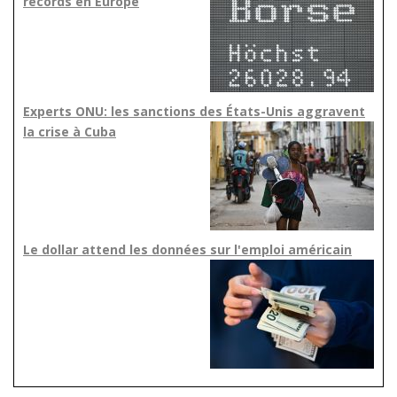
records en Europe
Experts ONU: les sanctions des États-Unis aggravent
la crise à Cuba
Le dollar attend les données sur l'emploi américain