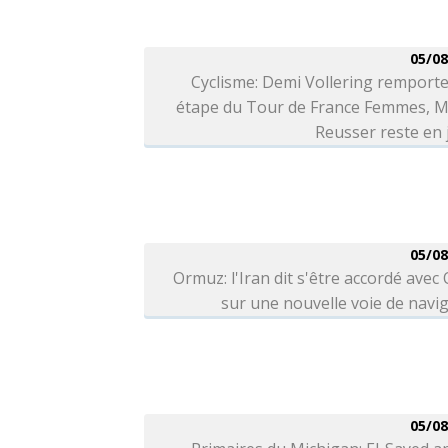
05/08
Cyclisme: Demi Vollering remporte
étape du Tour de France Femmes, M
Reusser reste en
05/08
Ormuz: l'Iran dit s'être accordé ave
sur une nouvelle voie de navi
05/08