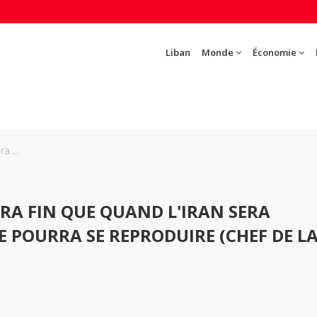
Liban
Monde
Économie
a ...
RA FIN QUE QUAND L'IRAN SERA
E POURRA SE REPRODUIRE (CHEF DE L