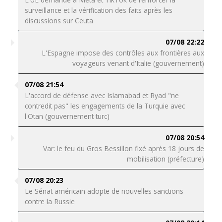
surveillance et la vérification des faits après les
discussions sur Ceuta
07/08 22:22
L'Espagne impose des contrôles aux frontières aux
voyageurs venant d'Italie (gouvernement)
07/08 21:54
L'accord de défense avec Islamabad et Ryad "ne
contredit pas" les engagements de la Turquie avec
l'Otan (gouvernement turc)
07/08 20:54
Var: le feu du Gros Bessillon fixé après 18 jours de
mobilisation (préfecture)
07/08 20:23
Le Sénat américain adopte de nouvelles sanctions
contre la Russie