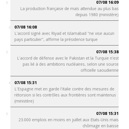
07/08 16:09
La production française de maïs attendue au plus bas
depuis 1980 (ministère)
07/08 16:08
L'accord signé avec Riyad et Islamabad "ne vise aucun
pays particulier", affirme la présidence turque
07/08 15:38
L'accord de défense avec le Pakistan et la Turquie n'est
pas lié à des ambitions nucléaires, selon une source
officielle saoudienne
07/08 15:31
L'Espagne met en garde l'Italie contre des mesures de
rétorsion si les contrôles aux frontières sont maintenus
(ministère)
07/08 15:31
23.000 emplois en moins en juillet aux Etats-Unis mais
chômage en baisse