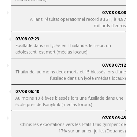
07/08 08:08
Allianz: résultat opérationnel record au 2T, à 4,87
milliards d'euros
07/08 07:23
Fusillade dans un lycée en Thaïlande: le tireur, un
adolescent, est mort (médias locaux)
07/08 07:12
Thaïlande: au moins deux morts et 15 blessés lors d'une
fusillade dans un lycée (médias locaux)
07/08 06:40
Au moins 10 élèves blessés lors une fusillade dans une
école près de Bangkok (médias locaux)
07/08 05:45
Chine: les exportations vers les Etats-Unis grimpent de
17% sur un an en juillet (Douanes)