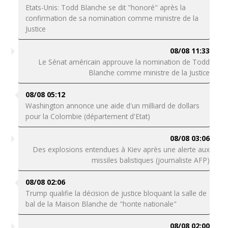
Etats-Unis: Todd Blanche se dit "honoré" après la
confirmation de sa nomination comme ministre de la
Justice
08/08 11:33
Le Sénat américain approuve la nomination de Todd
Blanche comme ministre de la Justice
08/08 05:12
Washington annonce une aide d'un milliard de dollars
pour la Colombie (département d'Etat)
08/08 03:06
Des explosions entendues à Kiev après une alerte aux
missiles balistiques (journaliste AFP)
08/08 02:06
Trump qualifie la décision de justice bloquant la salle de
bal de la Maison Blanche de "honte nationale"
08/08 02:00