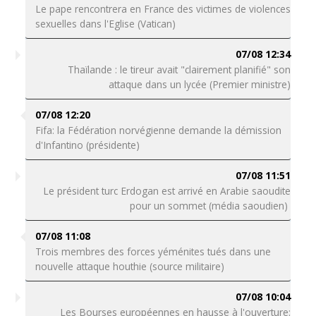
Le pape rencontrera en France des victimes de violences
sexuelles dans l'Eglise (Vatican)
07/08 12:34
Thaïlande : le tireur avait "clairement planifié" son
attaque dans un lycée (Premier ministre)
07/08 12:20
Fifa: la Fédération norvégienne demande la démission
d'Infantino (présidente)
07/08 11:51
Le président turc Erdogan est arrivé en Arabie saoudite
pour un sommet (média saoudien)
07/08 11:08
Trois membres des forces yéménites tués dans une
nouvelle attaque houthie (source militaire)
07/08 10:04
Les Bourses européennes en hausse à l'ouverture: