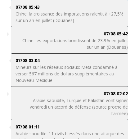
07/08 05:43
Chine: la croissance des importations ralentit à +27,5%
sur un an en juillet (Douanes)
07/08 05:42
Chine: les exportations bondissent de 23,9% en juillet
sur un an (Douanes)
07/08 03:04
Mineurs sur les réseaux sociaux: Meta condamné à
verser 567 millions de dollars supplémentaires au
Nouveau-Mexique
07/08 02:02
Arabie saoudite, Turquie et Pakistan vont signer
vendredi un accord de défense (source proche de
l'armée)
07/08 01:11
Arabie saoudite: 11 civils blessés dans une attaque des