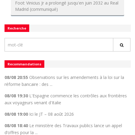
Foot: Vinicius Jr a prolongé jusqu'en juin 2032 au Real
Madrid (communiqué)
Recherche
Recommandations
08/08 20:55
Observations sur les amendements à la loi sur la
réforme bancaire : des ...
08/08 19:30
L'Espagne commence les contrôles aux frontières
aux voyageurs venant d'Italie
08/08 19:00
Ici le JT – 08 août 2026
08/08 18:40
Le ministère des Travaux publics lance un appel
d’offres pour la ...